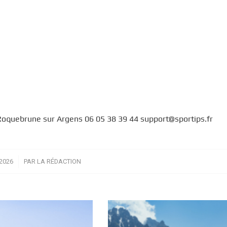
Roquebrune sur Argens 06 05 38 39 44 support@sportips.fr
2026
PAR
LA RÉDACTION