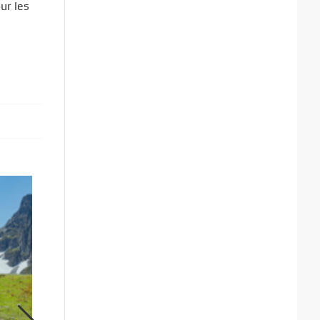
ur les