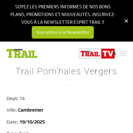
SOYEZ LES PREMIERS INFORMÉS DE NOS BONS
PLANS, PROMOTIONS ET NOUVEAUTÉS. INSCRIVEZ-
VOUS À LA NEWSLETTER ESPRIT TRAIL !!
Inscription à la Newsletter
Trail Pom’haies Vergers
Dept: 14
Ville:
Cambremer
Date:
19/10/2025