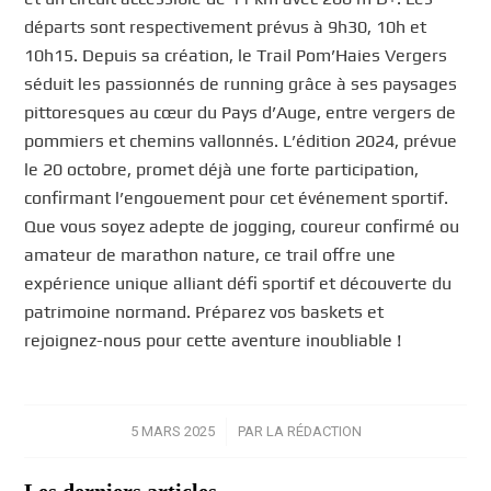
départs sont respectivement prévus à 9h30, 10h et
10h15. Depuis sa création, le Trail Pom’Haies Vergers
séduit les passionnés de running grâce à ses paysages
pittoresques au cœur du Pays d’Auge, entre vergers de
pommiers et chemins vallonnés. L’édition 2024, prévue
le 20 octobre, promet déjà une forte participation,
confirmant l’engouement pour cet événement sportif.
Que vous soyez adepte de jogging, coureur confirmé ou
amateur de marathon nature, ce trail offre une
expérience unique alliant défi sportif et découverte du
patrimoine normand. Préparez vos baskets et
rejoignez-nous pour cette aventure inoubliable !
5 MARS 2025
/
PAR
LA RÉDACTION