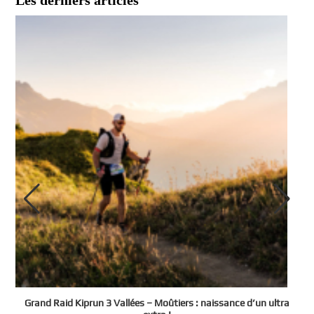
Les derniers articles
e
Grand Raid Kiprun 3 Vallées – Moûtiers : naissance d’un ultra