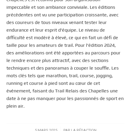
impeccable et son ambiance conviviale. Les éditions
précédentes ont vu une participation croissante, avec
des coureurs de tous niveaux venant tester leur
endurance et leur esprit d’équipe. Le niveau de
difficulté est modéré à élevé, ce qui en fait un défi de
taille pour les amateurs de trail. Pour l’édition 2024,
des améliorations ont été apportées au parcours pour
le rendre encore plus attractif, avec des sections
techniques et des panoramas à couper le souffle. Les
mots clés tels que marathon, trail, course, jogging,
running et course à pied sont au cœur de cet
événement, faisant du Trail Relais des Chapelles une
date à ne pas manquer pour les passionnés de sport en
plein air.
5 MARS 2025
/
PAR
LA RÉDACTION