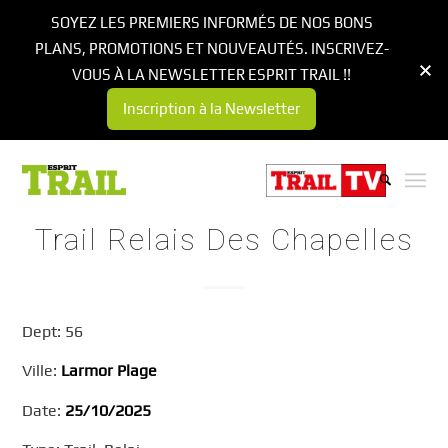
SOYEZ LES PREMIERS INFORMÉS DE NOS BONS
PLANS, PROMOTIONS ET NOUVEAUTÉS. INSCRIVEZ-
VOUS À LA NEWSLETTER ESPRIT TRAIL !!
Inscription à la Newsletter
Trail Relais Des Chapelles
Dept: 56
Ville:
Larmor Plage
Date:
25/10/2025