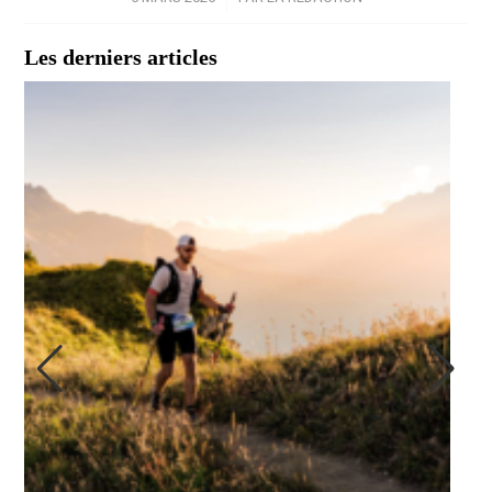
Les derniers articles