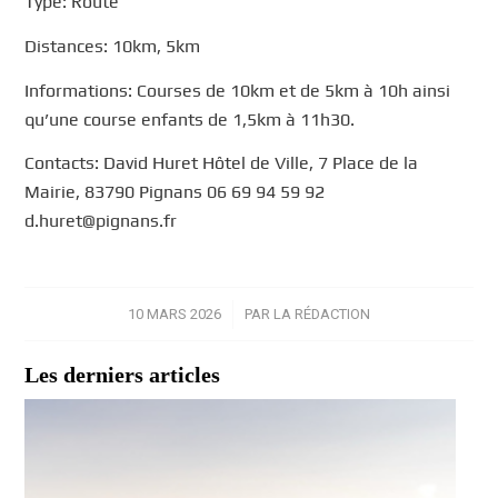
Type: Route
Distances: 10km, 5km
Informations: Courses de 10km et de 5km à 10h ainsi
qu’une course enfants de 1,5km à 11h30.
Contacts: David Huret Hôtel de Ville, 7 Place de la
Mairie, 83790 Pignans 06 69 94 59 92
d.huret@pignans.fr
10 MARS 2026
/
PAR
LA RÉDACTION
Les derniers articles