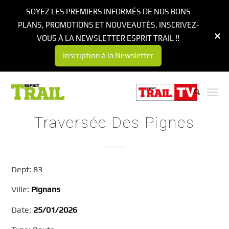
SOYEZ LES PREMIERS INFORMÉS DE NOS BONS
PLANS, PROMOTIONS ET NOUVEAUTÉS. INSCRIVEZ-
VOUS À LA NEWSLETTER ESPRIT TRAIL !!
Inscription à la Newsletter
Traversée Des Pignes
Dept: 83
Ville:
Pignans
Date:
25/01/2026