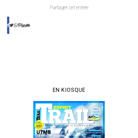
Partager cet entrée
EN KIOSQUE