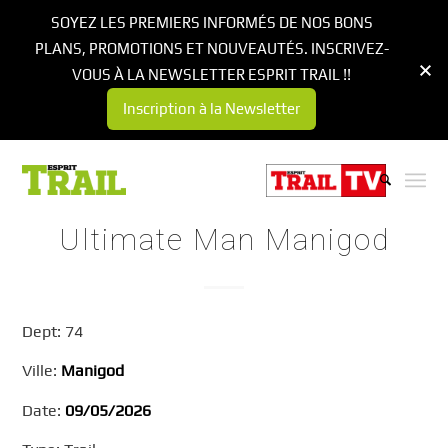
SOYEZ LES PREMIERS INFORMÉS DE NOS BONS
PLANS, PROMOTIONS ET NOUVEAUTÉS. INSCRIVEZ-
VOUS À LA NEWSLETTER ESPRIT TRAIL !!
Inscription à la Newsletter
Ultimate Man Manigod
Dept: 74
Ville:
Manigod
Date:
09/05/2026