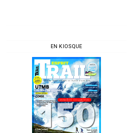
EN KIOSQUE