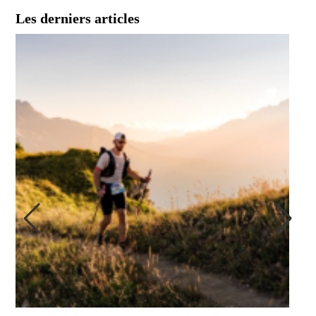
Les derniers articles