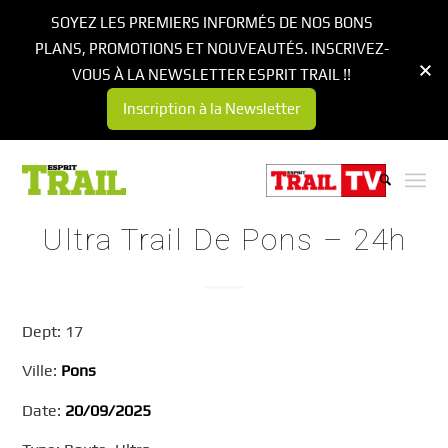
SOYEZ LES PREMIERS INFORMÉS DE NOS BONS
PLANS, PROMOTIONS ET NOUVEAUTÉS. INSCRIVEZ-
VOUS À LA NEWSLETTER ESPRIT TRAIL !!
Inscription à la Newsletter
Ultra Trail De Pons – 24h
Dept: 17
Ville:
Pons
Date:
20/09/2025