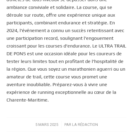
ambiance conviviale et solidaire. La course, qui se
déroule sur route, offre une expérience unique aux
participants, combinant endurance et stratégie. En
2024, l’événement a connu un succès retentissant avec
une participation record, soulignant l’engouement
croissant pour les courses d’endurance. Le ULTRA TRAIL
DE PONS est une occasion idéale pour les coureurs de
tester leurs limites tout en profitant de l’hospitalité de
la région. Que vous soyez un marathonien aguerri ou un
amateur de trail, cette course vous promet une
aventure inoubliable. Préparez-vous à vivre une
expérience de running exceptionnelle au cœur de la
Charente-Maritime.
5 MARS 2025
/
PAR
LA RÉDACTION