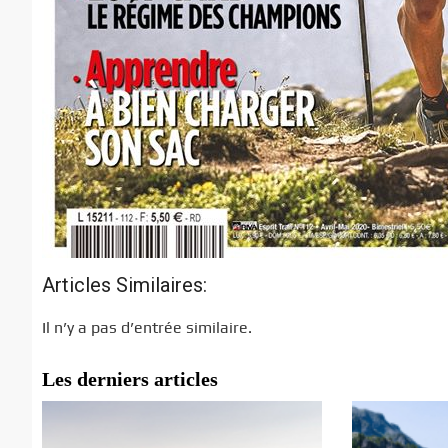
Articles Similaires:
Il n’y a pas d’entrée similaire.
Les derniers articles