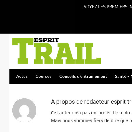
SOYEZ LES PREMIERS I
Actus
Courses
Conseils d’entraînement
Santé – 
A propos de
redacteur esprit tr
Cet auteur n’a pas encore écrit sa bio.
Mais nous sommes fiers de dire que
r