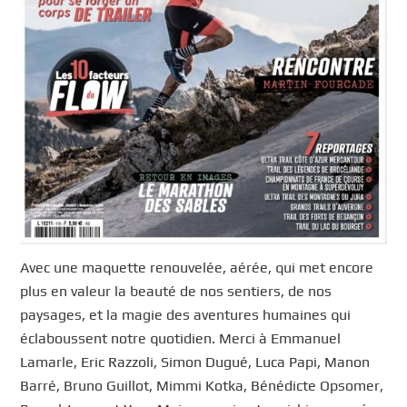
Avec une maquette renouvelée, aérée, qui met encore
plus en valeur la beauté de nos sentiers, de nos
paysages, et la magie des aventures humaines qui
éclaboussent notre quotidien. Merci à Emmanuel
Lamarle, Eric Razzoli, Simon Dugué, Luca Papi, Manon
Barré, Bruno Guillot, Mimmi Kotka, Bénédicte Opsomer,