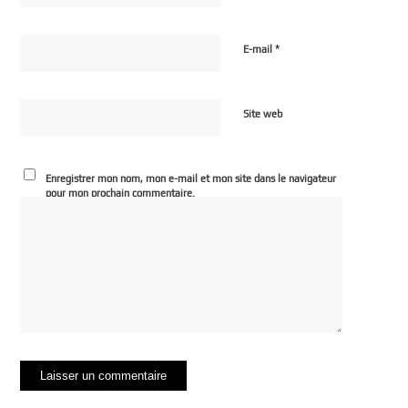
*
E-mail
Site web
Enregistrer mon nom, mon e-mail et mon site dans le navigateur
pour mon prochain commentaire.