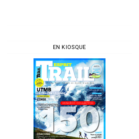
EN KIOSQUE