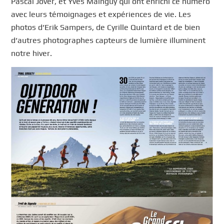
Pascal Jover, et Yves Mainguy qui ont enrichi ce numéro
avec leurs témoignages et expériences de vie. Les
photos d’Erik Sampers, de Cyrille Quintard et de bien
d’autres photographes capteurs de lumière illuminent
notre hiver.