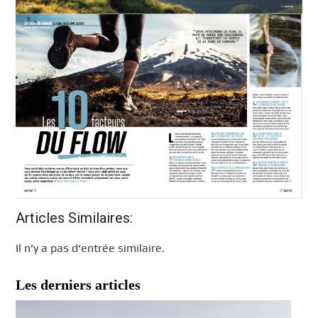
Articles Similaires:
Il n’y a pas d’entrée similaire.
Les derniers articles