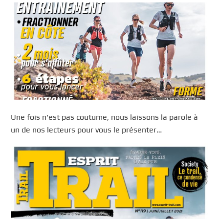
Une fois n’est pas coutume, nous laissons la parole à
un de nos lecteurs pour vous le présenter…