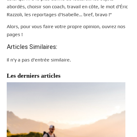
abordés, choisir son coach, travail en côte, le mot d’Éric
Razzoli, les reportages d’Isabelle… bref, bravo !”
Alors, pour vous faire votre propre opinion, ouvrez nos
pages !
Articles Similaires:
Il n’y a pas d’entrée similaire.
Les derniers articles