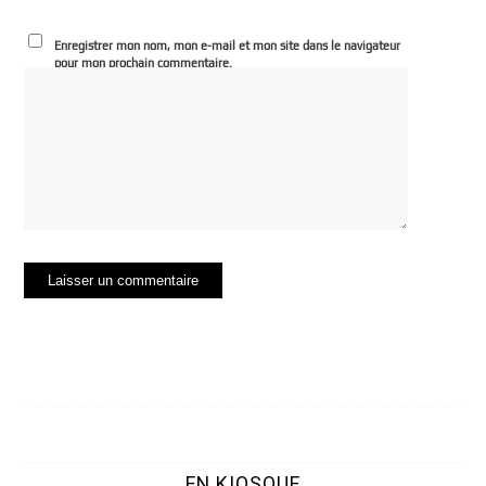
Enregistrer mon nom, mon e-mail et mon site dans le navigateur
pour mon prochain commentaire.
EN KIOSQUE