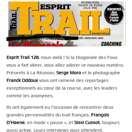
Esprit Trail 128
, nous voilà ! Si la Diagonale des Fous
vous a fait vibrer, vous allez adorer ce nouveau numéro.
Présents à La Réunion,
Serge Moro
et le photographe
Franck Oddoux
vous ont ramené des reportages
exceptionnels au cœur de la course, avec les leaders
comme les anonymes.
Ils ont également eu l’occasion de rencontrer deux
grandes personnalités du trail français,
François
D’Haene
, en mode « pause », et
Sissi Cussot
, toujours
aussi active. Leurs interviews vous attendent.