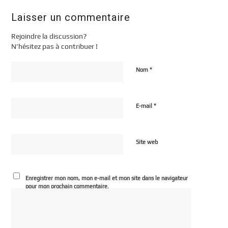
Laisser un commentaire
Rejoindre la discussion?
N’hésitez pas à contribuer !
*
Nom
*
E-mail
Site web
Enregistrer mon nom, mon e-mail et mon site dans le navigateur
pour mon prochain commentaire.