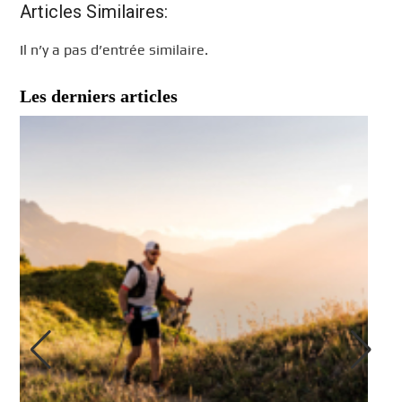
Articles Similaires:
Il n’y a pas d’entrée similaire.
Les derniers articles