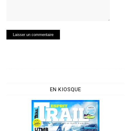
EN KIOSQUE