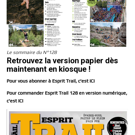
Le sommaire du N°128
Retrouvez la version papier dès
maintenant en kiosque !
Pour vous abonner à Esprit Trail, c’est ICI
Pour commander Esprit Trail 128 en version numérique,
c’est ICI