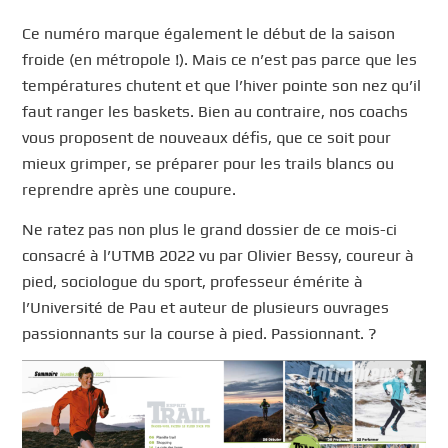
Ce numéro marque également le début de la saison
froide (en métropole !). Mais ce n’est pas parce que les
températures chutent et que l’hiver pointe son nez qu’il
faut ranger les baskets. Bien au contraire, nos coachs
vous proposent de nouveaux défis, que ce soit pour
mieux grimper, se préparer pour les trails blancs ou
reprendre après une coupure.
Ne ratez pas non plus le grand dossier de ce mois-ci
consacré à l’UTMB 2022 vu par Olivier Bessy, coureur à
pied, sociologue du sport, professeur émérite à
l’Université de Pau et auteur de plusieurs ouvrages
passionnants sur la course à pied. Passionnant. ?