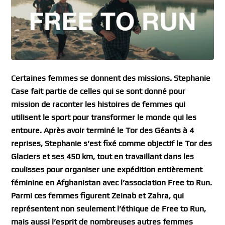
Certaines femmes se donnent des missions. Stephanie
Case fait partie de celles qui se sont donné pour
mission de raconter les histoires de femmes qui
utilisent le sport pour transformer le monde qui les
entoure. Après avoir terminé le Tor des Géants à 4
reprises, Stephanie s’est fixé comme objectif le Tor des
Glaciers et ses 450 km, tout en travaillant dans les
coulisses pour organiser une expédition entièrement
féminine en Afghanistan avec l’association Free to Run.
Parmi ces femmes figurent Zeinab et Zahra, qui
représentent non seulement l’éthique de Free to Run,
mais aussi l’esprit de nombreuses autres femmes