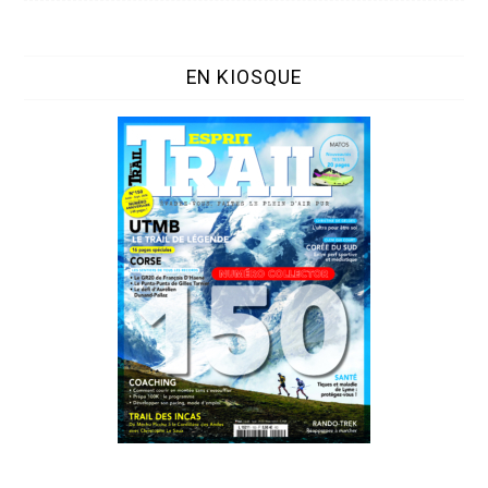
EN KIOSQUE