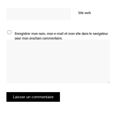
Site web
Enregistrer mon nom, mon e-mail et mon site dans le navigateur
pour mon prochain commentaire.