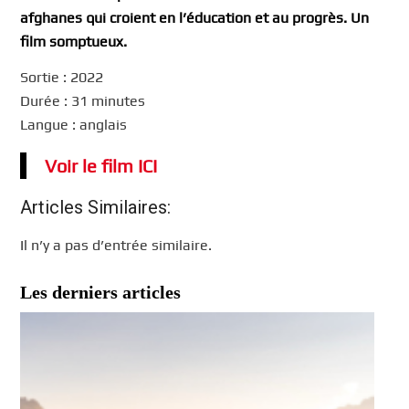
afghanes qui croient en l’éducation et au progrès. Un
film somptueux.
Sortie : 2022
Durée : 31 minutes
Langue : anglais
Voir le film ICI
Articles Similaires:
Il n’y a pas d’entrée similaire.
Les derniers articles