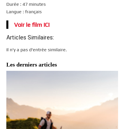
Durée : 47 minutes
Langue : français
Voir le film ICI
Articles Similaires:
Il n’y a pas d’entrée similaire.
Les derniers articles