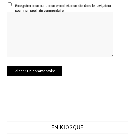
Enregistrer mon nom, mon e-mail et mon site dans le navigateur
pour mon prochain commentaire.
EN KIOSQUE