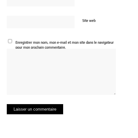
Site web
Enregistrer mon nom, mon e-mail et mon site dans le navigateur
pour mon prochain commentaire.