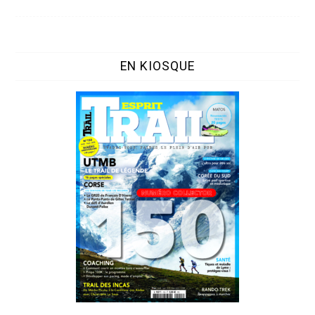
EN KIOSQUE