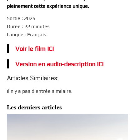
pleinement cette expérience unique.
Sortie : 2025
Durée : 22 minutes
Langue : Français
Voir le film ICI
Version en audio-description ICI
Articles Similaires:
Il n’y a pas d’entrée similaire.
Les derniers articles