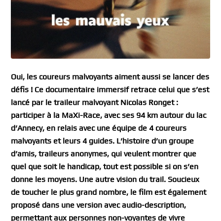
Oui, les coureurs malvoyants aiment aussi se lancer des
défis ! Ce documentaire immersif retrace celui que s’est
lancé par le traileur malvoyant Nicolas Ronget :
participer à la MaXi-Race, avec ses 94 km autour du lac
d’Annecy, en relais avec une équipe de 4 coureurs
malvoyants et leurs 4 guides. L’histoire d’un groupe
d’amis, traileurs anonymes, qui veulent montrer que
quel que soit le handicap, tout est possible si on s’en
donne les moyens. Une autre vision du trail. Soucieux
de toucher le plus grand nombre, le film est également
proposé dans une version avec audio-description,
permettant aux personnes non-voyantes de vivre