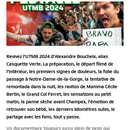
Revivez l’UTMB 2024 d’Alexandre Boucheix, alias
Casquette Verte. La préparation, le départ filmé de
l’intérieur, les premiers signes de douleurs, la folie du
passage à Notre-Dame-de-la-Gorge, la tentative de
remontada dans la nuit, les ravitos de Mamma Cécile
Bertin, le Grand Col Ferret, les sensations au petit
matin, la panne sèche avant Champex, l’émotion de
retrouver son bébé, les derniers kilomètres subis, le
partage avec les fans, tout y passe.
Un documentaire toujours aussi plein de peps qui