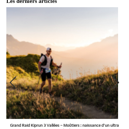
Les derniers articles
e
Grand Raid Kiprun 3 Vallées – Moûtiers : naissance d’un ultra