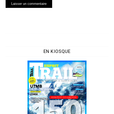
EN KIOSQUE