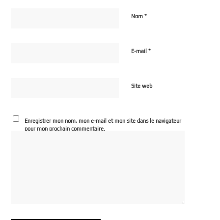
*
Nom
*
E-mail
Site web
Enregistrer mon nom, mon e-mail et mon site dans le navigateur
pour mon prochain commentaire.