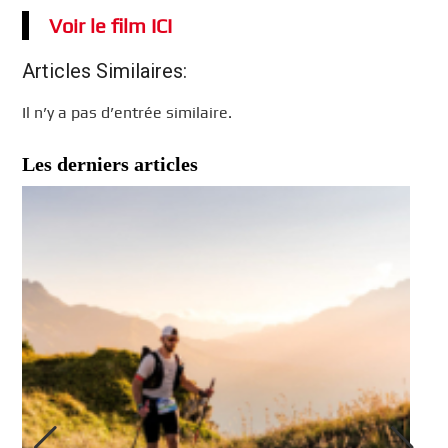
Voir le film ICI
Articles Similaires:
Il n’y a pas d’entrée similaire.
Les derniers articles