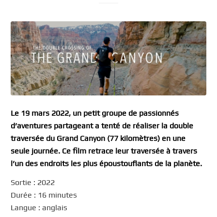
Le 19 mars 2022, un petit groupe de passionnés
d’aventures partageant a tenté de réaliser la double
traversée du Grand Canyon (77 kilomètres) en une
seule journée. Ce film retrace leur traversée à travers
l’un des endroits les plus époustouflants de la planète.
Sortie : 2022
Durée : 16 minutes
Langue : anglais