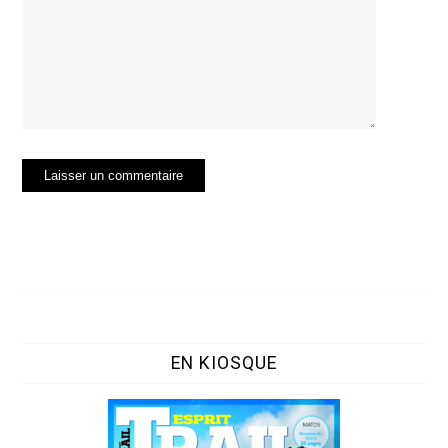
EN KIOSQUE