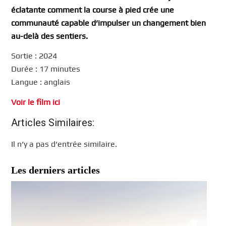
éclatante comment la course à pied crée une
communauté capable d’impulser un changement bien
au-delà des sentiers.
Sortie : 2024
Durée : 17 minutes
Langue : anglais
Voir le film ici
Articles Similaires:
Il n’y a pas d’entrée similaire.
Les derniers articles