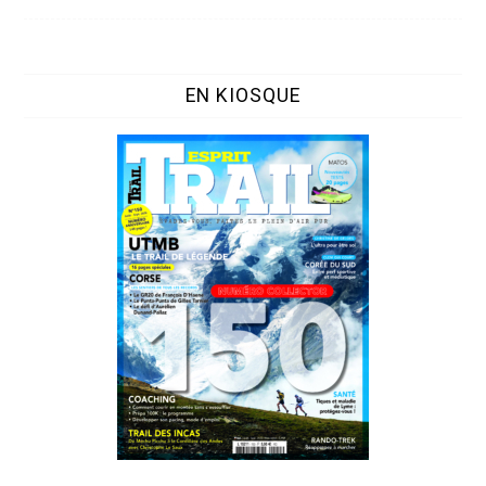
EN KIOSQUE