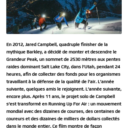
En 2012, Jared Campbell, quadruple finisher de la
mythique Barkley, a décidé de monter et descendre le
Grandeur Peak, un sommet de 2530 mètres aux pentes
raides dominant Salt Lake City, dans l’Utah, pendant 24
heures, afin de collecter des fonds pour les organismes
travaillant à la défense de la qualité de l’air. L’année
suivante, quelques amis le rejoignent. L’année suivante,
encore plus. Après 11 ans, le projet solo de Campbell
s’est transformé en Running Up For Air : un mouvement
mondial avec des dizaines de courses, des centaines de
coureurs et des dizaines de milliers de dollars collectés
dans le monde entier. Ce film montre de façon