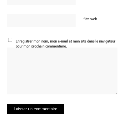
Site web
Enregistrer mon nom, mon e-mail et mon site dans le navigateur
pour mon prochain commentaire.