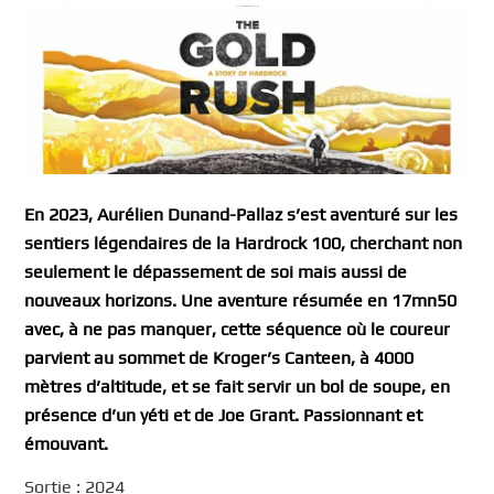
En 2023, Aurélien Dunand-Pallaz s’est aventuré sur les
sentiers légendaires de la Hardrock 100, cherchant non
seulement le dépassement de soi mais aussi de
nouveaux horizons. Une aventure résumée en 17mn50
avec, à ne pas manquer, cette séquence où le coureur
parvient au sommet de Kroger’s Canteen, à 4000
mètres d’altitude, et se fait servir un bol de soupe, en
présence d’un yéti et de Joe Grant. Passionnant et
émouvant.
Sortie : 2024