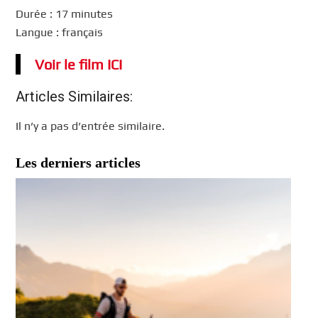
Durée : 17 minutes
Langue : français
Voir le film ICI
Articles Similaires:
Il n’y a pas d’entrée similaire.
Les derniers articles