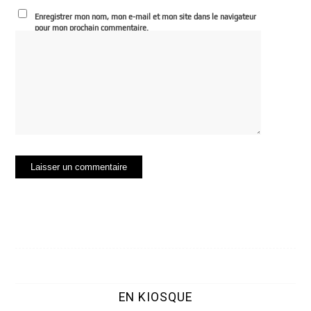
Enregistrer mon nom, mon e-mail et mon site dans le navigateur
pour mon prochain commentaire.
EN KIOSQUE