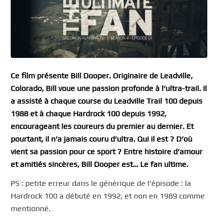
Ce film présente Bill Dooper. Originaire de Leadville,
Colorado, Bill voue une passion profonde à l’ultra-trail. Il
a assisté à chaque course du Leadville Trail 100 depuis
1988 et à chaque Hardrock 100 depuis 1992,
encourageant les coureurs du premier au dernier. Et
pourtant, il n’a jamais couru d’ultra. Qui il est ? D’où
vient sa passion pour ce sport ? Entre histoire d’amour
et amitiés sincères, Bill Dooper est… Le fan ultime.
PS : petite erreur dans le générique de l’épisode : la
Hardrock 100 a débuté en 1992, et non en 1989 comme
mentionné.