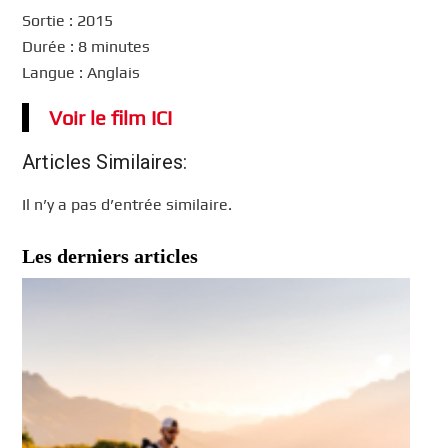
Sortie : 2015
Durée : 8 minutes
Langue : Anglais
Voir le film ICI
Articles Similaires:
Il n’y a pas d’entrée similaire.
Les derniers articles