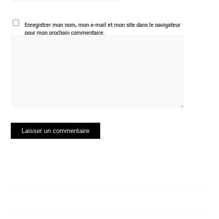
Enregistrer mon nom, mon e-mail et mon site dans le navigateur
pour mon prochain commentaire.