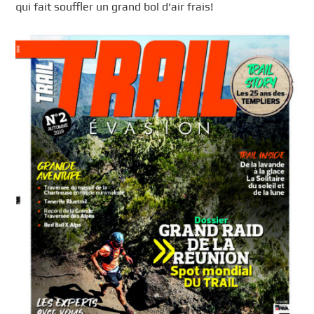
qui fait souffler un grand bol d’air frais!