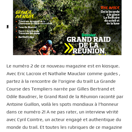
Le numéro 2 de ce nouveau magazine est en kiosque.
Avec Eric Lacroix et Nathalie Mauclair comme guides ,
partez à la rencontre de l’origine du trail! La Grande
Course des Templiers narrée par Gilles Bertrand et
Odile Baudrier, le Grand Raid de la Réunion raconté par
Antoine Guillon, voilà les spots mondiaux à l’honneur
dans ce numéro 2! A ne pas rater, un interview vérité
avec Cyril Cointre, un acteur engagé et authentique du
monde du trail. Et toutes les rubriques de ce magazine