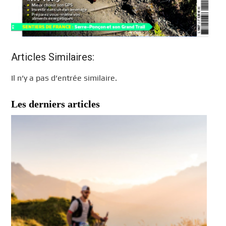
Articles Similaires:
Il n’y a pas d’entrée similaire.
Les derniers articles