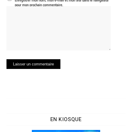
Enregistrer mon nom, mon e-mail et mon site dans le navigateur
pour mon prochain commentaire.
EN KIOSQUE