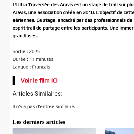
L’Ultra Traversée des Aravis est un stage de trail sur p
Aravis, une association créée en 2010. L’objectif de cett
aériennes. Ce stage, encadré par des professionnels de
esprit trail de partage entre les participants. Une immer
grandioses.
Sortie : 2025
Durée : 11 minutes
Langue : Français
Voir le film ICI
Articles Similaires:
Il n’y a pas d’entrée similaire.
Les derniers articles