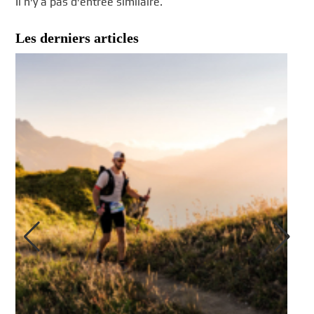
Il n’y a pas d’entrée similaire.
Les derniers articles