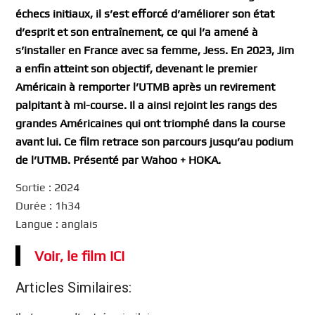
échecs initiaux, il s’est efforcé d’améliorer son état
d’esprit et son entraînement, ce qui l’a amené à
s’installer en France avec sa femme, Jess. En 2023, Jim
a enfin atteint son objectif, devenant le premier
Américain à remporter l’UTMB après un revirement
palpitant à mi-course. Il a ainsi rejoint les rangs des
grandes Américaines qui ont triomphé dans la course
avant lui. Ce film retrace son parcours jusqu’au podium
de l’UTMB. Présenté par Wahoo + HOKA.
Sortie : 2024
Durée : 1h34
Langue : anglais
Voir, le film ICI
Articles Similaires: