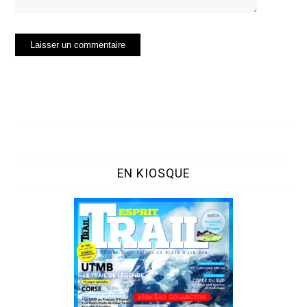
EN KIOSQUE