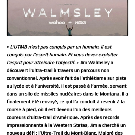
«
L’UTMB n’est pas conquis par un humain, il est
conquis par l’esprit humain. Et vous devez exploiter
l’esprit pour atteindre l’objectif.
» Jim Walmsley a
découvert l’ultra-trail à travers un parcours non
conventionnel. Après avoir fait de l’athlétisme sur piste
au lycée et à l’université, il est passé à l’armée, servant
dans un silo de missiles nucléaires dans le Montana. Il a
finalement été renvoyé, ce qui l’a conduit à revenir à la
course à pied, où il est devenu l’un des meilleurs
coureurs d’ultra-trail d’Amérique. Après des records
impressionnants à la Western States, Jim a cherché un
nouveau défi : l’Ultra-Trail du Mont-Blanc. Malgré des