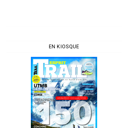
EN KIOSQUE