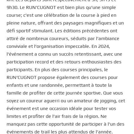
9h30. Le RUN’CUGNOT est bien plus qu’une simple
course; c’est une célébration de la course à pied en
pleine nature, offrant des paysages magnifiques et un
défi sportif stimulant. Les éditions précédentes ont
attiré de nombreux coureurs, séduits par l’ambiance
conviviale et l’organisation impeccable. En 2024,
l’événement a connu un succès retentissant, avec une
participation record et des retours enthousiastes des
participants. En plus des courses principales, le
RUN’CUGNOT propose également des courses pour
enfants et une randonnée, permettant à toute la
famille de profiter de cette journée sportive. Que vous
soyez un coureur aguerri ou un amateur de jogging, cet
événement est une occasion idéale pour tester vos
limites et profiter de l’air frais de la région. Ne
manquez pas cette opportunité de participer à l’un des
événements de trail les plus attendus de l’année.