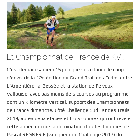
Et Championnat de France de KV !
C’est demain samedi 15 juin que sera donné le coup
d’envoi de la 12e édition du Grand Trail des Ecrins entre
L’Argentière-la-Bessée et la station de Pelvoux-
Vallouise, avec pas moins de 5 courses au programme
dont un Kilomètre Vertical, support des Championnats
de France dimanche. Côté Challenge Sud Est des Trails
2019, après deux étapes et trois courses qui ont révélé
cette année encore la domination chez les hommes de
Pascal REGNERIE (vainqueur du Challenge 2017) du