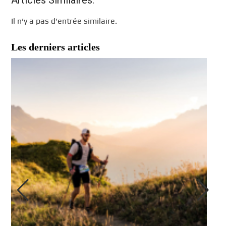
Il n’y a pas d’entrée similaire.
Les derniers articles