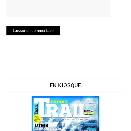
EN KIOSQUE