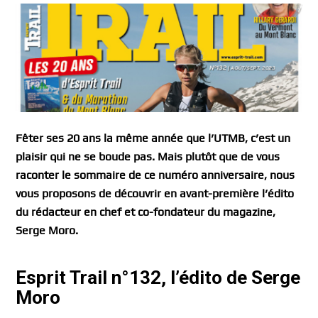
Fêter ses 20 ans la même année que l’UTMB, c’est un
plaisir qui ne se boude pas. Mais plutôt que de vous
raconter le sommaire de ce numéro anniversaire, nous
vous proposons de découvrir en avant-première l’édito
du rédacteur en chef et co-fondateur du magazine,
Serge Moro.
Esprit Trail n°132, l’édito de Serge
Moro