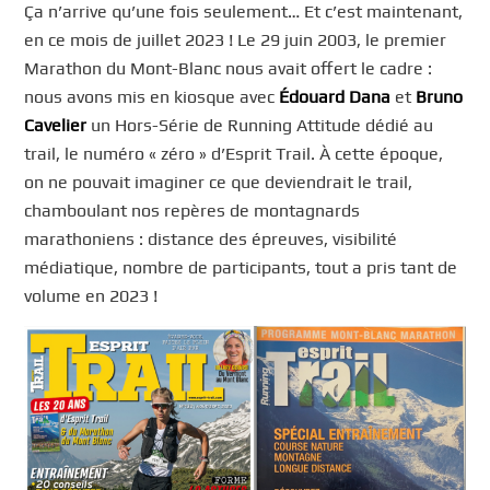
Ça n’arrive qu’une fois seulement… Et c’est maintenant,
en ce mois de juillet 2023 ! Le 29 juin 2003, le premier
Marathon du Mont-Blanc nous avait offert le cadre :
nous avons mis en kiosque avec
Édouard Dana
et
Bruno
Cavelier
un Hors-Série de Running Attitude dédié au
trail, le numéro « zéro » d’Esprit Trail. À cette époque,
on ne pouvait imaginer ce que deviendrait le trail,
chamboulant nos repères de montagnards
marathoniens : distance des épreuves, visibilité
médiatique, nombre de participants, tout a pris tant de
volume en 2023 !