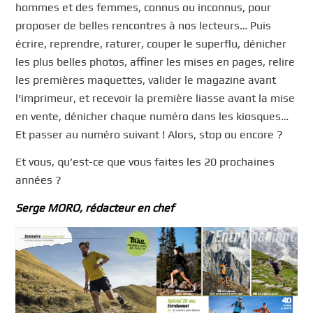
hommes et des femmes, connus ou inconnus, pour
proposer de belles rencontres à nos lecteurs… Puis
écrire, reprendre, raturer, couper le superflu, dénicher
les plus belles photos, affiner les mises en pages, relire
les premières maquettes, valider le magazine avant
l’imprimeur, et recevoir la première liasse avant la mise
en vente, dénicher chaque numéro dans les kiosques…
Et passer au numéro suivant ! Alors, stop ou encore ?
Et vous, qu’est-ce que vous faites les 20 prochaines
années ?
Serge MORO, rédacteur en chef