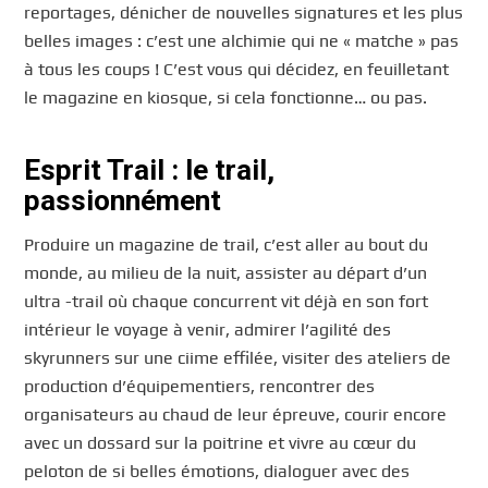
reportages, dénicher de nouvelles signatures et les plus
belles images : c’est une alchimie qui ne « matche » pas
à tous les coups ! C’est vous qui décidez, en feuilletant
le magazine en kiosque, si cela fonctionne… ou pas.
Esprit Trail : le trail,
passionnément
Produire un magazine de trail, c’est aller au bout du
monde, au milieu de la nuit, assister au départ d’un
ultra -trail où chaque concurrent vit déjà en son fort
intérieur le voyage à venir, admirer l’agilité des
skyrunners sur une ciime effilée, visiter des ateliers de
production d’équipementiers, rencontrer des
organisateurs au chaud de leur épreuve, courir encore
avec un dossard sur la poitrine et vivre au cœur du
peloton de si belles émotions, dialoguer avec des