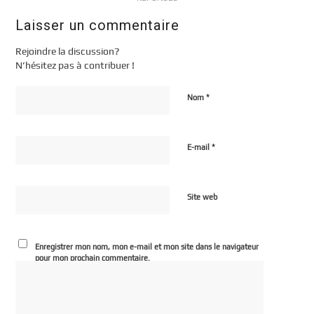
Laisser un commentaire
Rejoindre la discussion?
N’hésitez pas à contribuer !
*
Nom
*
E-mail
Site web
Enregistrer mon nom, mon e-mail et mon site dans le navigateur
pour mon prochain commentaire.