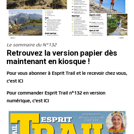
Le sommaire du N°132
Retrouvez la version papier dès
maintenant en kiosque !
Pour vous abonner à Esprit Trail et le recevoir chez vous,
c’est ICI
Pour commander Esprit Trail n°132 en version
numérique, c’est ICI