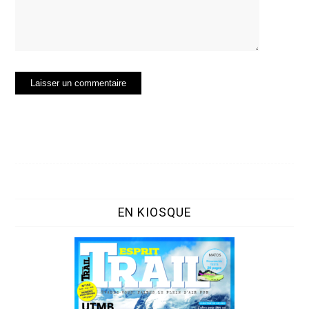
EN KIOSQUE