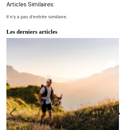
Articles Similaires:
Il n’y a pas d’entrée similaire.
Les derniers articles