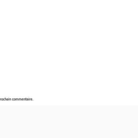
prochain commentaire.