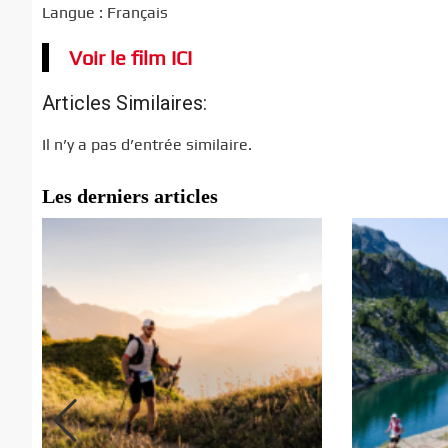
Langue : Français
Voir le film ICI
Articles Similaires:
Il n’y a pas d’entrée similaire.
Les derniers articles