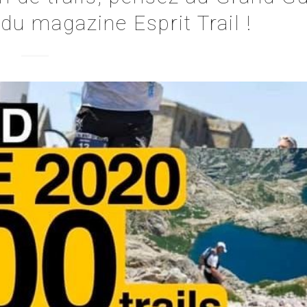
 du magazine Esprit Trail !