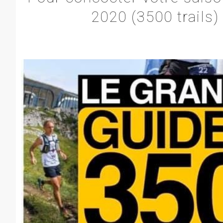
2020 (3500 trails)