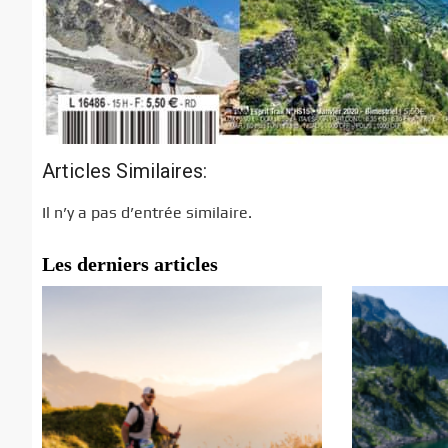
Articles Similaires:
Il n’y a pas d’entrée similaire.
Les derniers articles