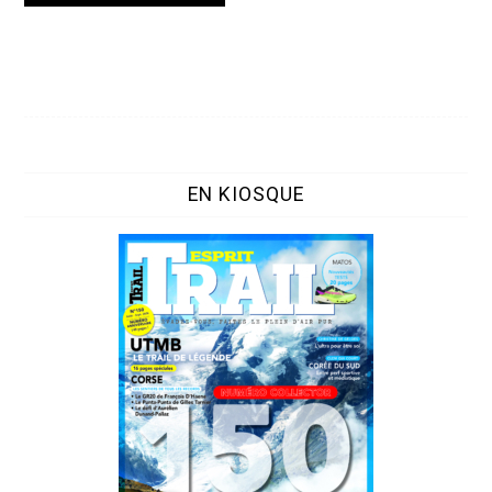
EN KIOSQUE