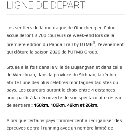
LIGNE DE DÉPART
Les sentiers de la montagne de Qingcheng en Chine
accueilleront 2 700 coureurs ce week-end lors de la
®
première édition du Panda Trail by UTMB
, l’événement
qui clôture la saison 2020 de l’UTMB Group.
Située à la fois dans la ville de Dujiangyan et dans celle
de Wenchuan, dans la province du Sichuan, la région
abrite l’une des plus célèbres montagnes taoïstes du
pays. Les coureurs auront le choix entre 4 distances
pour partir à la découverte de son spectaculaire réseau
de sentiers
: 160km, 106km, 49km et 26km
.
Alors que certains pays commencent à réorganiser des
épreuves de trail running avec un nombre limité de