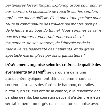
partenaires locaux Xingzhi Exploring Group pour donner
aux coureurs la possibilité de repartir sur les sentiers
après une année difficile. C’est une étape positive pour
toute la communauté des trailers qui montre qu’il y a
de la lumière au bout du tunnel. Nous sommes certains
que les coureurs tomberont amoureux de cet
événement, de ses sentiers, de l’énergie et de la
merveilleuse hospitalité des habitants, et du grand
spectacle mis en place par les organisateurs
.”
L’événement, organisé selon les critères de qualité des
®
événements by UTMB
, se déroulera dans une
atmosphère typiquement chinoise, emmenant les
coureurs à travers des forêts de bambou, des villes
historiques et, s’ils ont de la chance, à la rencontre des
pandas géants. Les coureurs peuvent s’attendre à être
véritablement immergés dans la culture chinoise avec