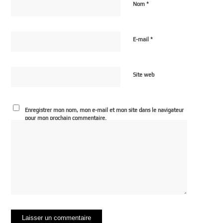
*
Nom
*
E-mail
Site web
Enregistrer mon nom, mon e-mail et mon site dans le navigateur
pour mon prochain commentaire.