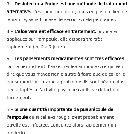
3 –
Désinfecter à l’urine est une méthode de traitement
alternative.
C’est peu ragoûtant, mais en plein milieu de
la nature, sans trousse de secours, cela peut aider.
4 –
L’aloe vera est efficace en traitement.
Si vous en
appliquez sur l’ampoule, elle disparaîtra très
rapidement (en 2 à 7 jours).
5 –
Les pansements médicamentés sont très efficaces
car ils permettent d’assécher les ampoules, ce qui veut
dire que vous n’avez rien d’autre à faire que de coller le
pansement sur la zone à problème. Ils sont néanmoins
peu adaptés à l’activité physique car ils se détachent
facilement.
6 –
Si une quantité importante de pus s’écoule de
l’ampoule
ou si celle-ci rougit, c’est probablement
qu’elle est infectée. Consultez alors rapidement un
médecin.