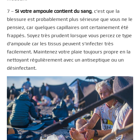
7 –
Si votre ampoule contient du sang
, c’est que la
blessure est probablement plus sérieuse que vous ne le
pensiez, car quelques capillaires ont certainement été
frappés. Soyez très prudent lorsque vous percez ce type
d’ampoule car les tissus peuvent s’infecter très
facilement. Maintenez votre plaie toujours propre en la
nettoyant régulièrement avec un antiseptique ou un
désinfectant.