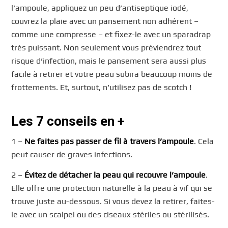
l’ampoule, appliquez un peu d’antiseptique iodé,
couvrez la plaie avec un pansement non adhérent –
comme une compresse – et fixez-le avec un sparadrap
très puissant. Non seulement vous préviendrez tout
risque d’infection, mais le pansement sera aussi plus
facile à retirer et votre peau subira beaucoup moins de
frottements. Et, surtout, n’utilisez pas de scotch !
Les 7 conseils en +
1 –
Ne faites pas passer de fil à travers l’ampoule
. Cela
peut causer de graves infections.
2 –
Évitez de détacher la peau qui recouvre l’ampoule
.
Elle offre une protection naturelle à la peau à vif qui se
trouve juste au-dessous. Si vous devez la retirer, faites-
le avec un scalpel ou des ciseaux stériles ou stérilisés.