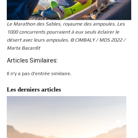
Le Marathon des Sables, royaume des ampoules. Les
1000 concurrents pourraient à eux seuls éclairer le
désert avec leurs ampoules. © CIMBALY / MDS 2022 /
Marta Bacardit
Articles Similaires:
Il n’y a pas d’entrée similaire.
Les derniers articles