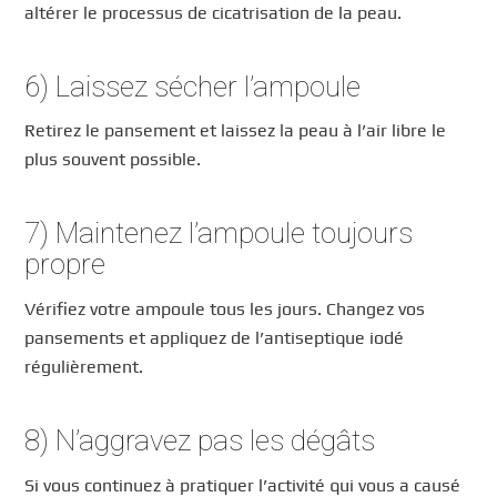
altérer le processus de cicatrisation de la peau.
6) Laissez sécher l’ampoule
Retirez le pansement et laissez la peau à l’air libre le
plus souvent possible.
7) Maintenez l’ampoule toujours
propre
Vérifiez votre ampoule tous les jours. Changez vos
pansements et appliquez de l’antiseptique iodé
régulièrement.
8) N’aggravez pas les dégâts
Si vous continuez à pratiquer l’activité qui vous a causé