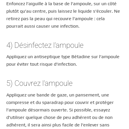
Enfoncez l’aiguille à la base de l’ampoule, sur un côté
plutôt qu’au centre, puis laissez le liquide s’écouler. Ne
retirez pas la peau qui recouvre l’ampoule : cela
pourrait aussi causer une infection.
4) Désinfectez l’ampoule
Appliquez un antiseptique type Bétadine sur l’ampoule
pour éviter tout risque d’infection.
5) Couvrez l’ampoule
Appliquez une bande de gaze, un pansement, une
compresse et du sparadrap pour couvrir et protéger
l’ampoule désormais ouverte. Si possible, essayez
d’utiliser quelque chose de peu adhérent ou de non
adhérent, il sera ainsi plus facile de l’enlever sans