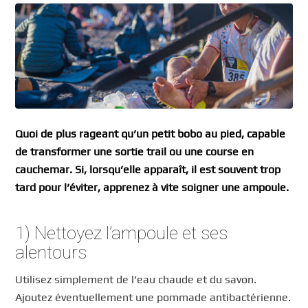
Quoi de plus rageant qu’un petit bobo au pied, capable
de transformer une sortie trail ou une course en
cauchemar. Si, lorsqu’elle apparaît, il est souvent trop
tard pour l’éviter, apprenez à vite soigner une ampoule.
1) Nettoyez l’ampoule et ses
alentours
Utilisez simplement de l’eau chaude et du savon.
Ajoutez éventuellement une pommade antibactérienne.