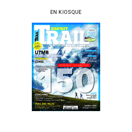
EN KIOSQUE