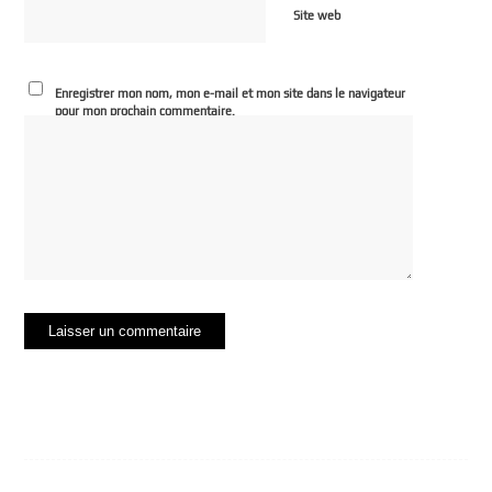
Site web
Enregistrer mon nom, mon e-mail et mon site dans le navigateur
pour mon prochain commentaire.