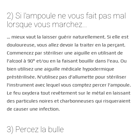
2) Si l’ampoule ne vous fait pas mal
lorsque vous marchez…
… mieux vaut la laisser guérir naturellement. Si elle est
douloureuse, vous allez devoir la traiter en la perçant.
Commencez par stériliser une aiguille en utilisant de
l’alcool à 90° et/ou en la faisant bouillir dans l’eau. Ou
bien utilisez une aiguille médicale hypodermique
préstérilisée. N’utilisez pas d’allumette pour stériliser
l’instrument avec lequel vous comptez percer l’ampoule.
Le feu oxydera tout revêtement sur le métal en laissant
des particules noires et charbonneuses qui risqueraient
de causer une infection.
3) Percez la bulle