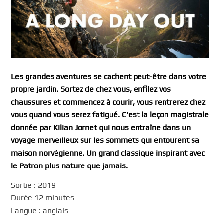
Les grandes aventures se cachent peut-être dans votre
propre jardin. Sortez de chez vous, enfilez vos
chaussures et commencez à courir, vous rentrerez chez
vous quand vous serez fatigué. C’est la leçon magistrale
donnée par Kilian Jornet qui nous entraîne dans un
voyage merveilleux sur les sommets qui entourent sa
maison norvégienne. Un grand classique inspirant avec
le Patron plus nature que jamais.
Sortie : 2019
Durée 12 minutes
Langue : anglais