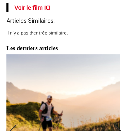
Voir le film ICI
Articles Similaires:
Il n’y a pas d’entrée similaire.
Les derniers articles