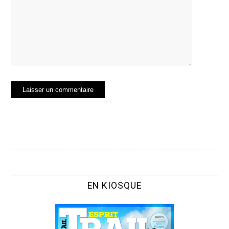
EN KIOSQUE