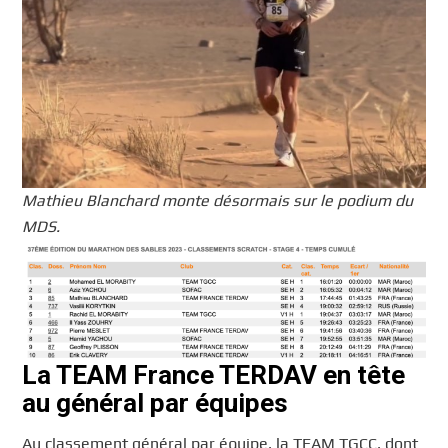
Mathieu Blanchard monte désormais sur le podium du
MDS.
La TEAM France TERDAV en tête
au général par équipes
Au classement général par équipe, la TEAM TGCC, dont