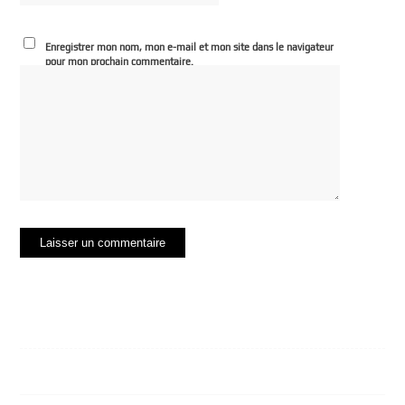
Enregistrer mon nom, mon e-mail et mon site dans le navigateur
pour mon prochain commentaire.