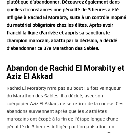
plutôt que d’abandonner. Découvrez également dans
quelles circonstances une pénalité de 3 heures a été
infligée à Rachid El Morabity, suite à un contrôle inopiné
du matériel obligatoire chez les élites. Après avoir
franchi la ligne d’arrivée et appris sa sanction, le
champion marocain, abattu par la décision, a décidé
d’abandonner ce 37e Marathon des Sables.
Abandon de Rachid El Morabity et
Aziz El Akkad
Rachid El Morabity n’ira pas au bout ! 9 fois vainqueur
du Marathon des Sables, il a décidé, avec son
coéquipier Aziz El Akkad, de se retirer de la course. Ces
abandons surviennent après que les 2 athlètes
marocains ont écopé à la fin de l’étape longue d’une
pénalité de 3 heures infligée par l’organisation, en