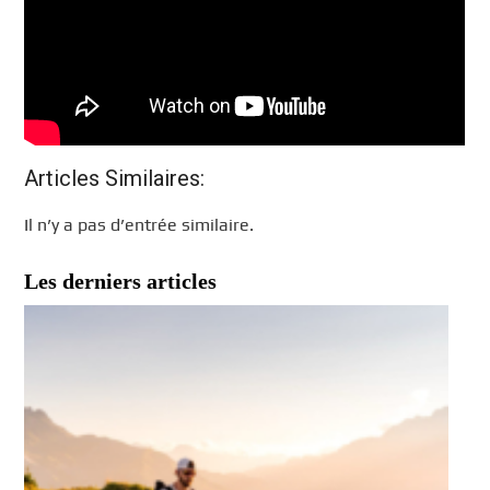
Articles Similaires:
Il n’y a pas d’entrée similaire.
Les derniers articles