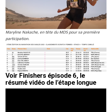
Maryline Nakache, en tête du MDS pour sa première
participation.
Voir Finishers épisode 6, le
résumé vidéo de l’étape longue