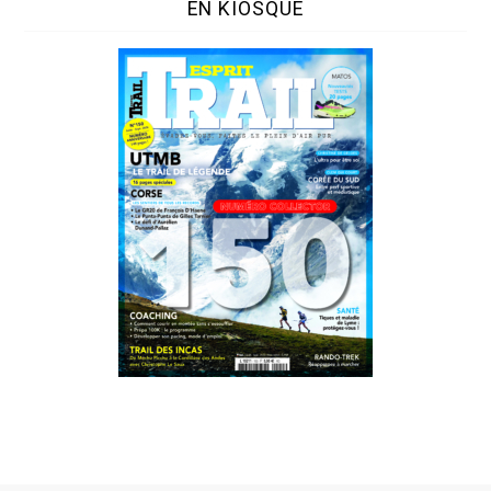
EN KIOSQUE