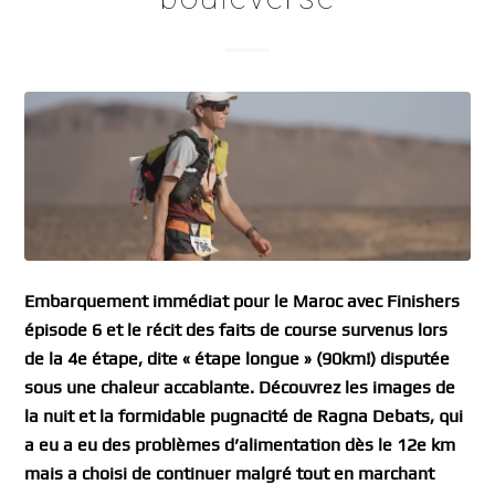
Embarquement immédiat pour le Maroc avec Finishers
épisode 6 et le récit des faits de course survenus lors
de la 4e étape, dite « étape longue » (90km!) disputée
sous une chaleur accablante. Découvrez les images de
la nuit et la formidable pugnacité de Ragna Debats, qui
a eu a eu des problèmes d’alimentation dès le 12e km
mais a choisi de continuer malgré tout en marchant