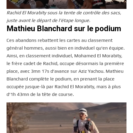
Rachid El Morabity sous la tente de contrôle des sacs,
juste avant le départ de l’étape longue.
Mathieu Blanchard sur le podium
Ces abandons rebattent les cartes au classement
général hommes, aussi bien en individuel qu’en équipe.
Ainsi, en classement individuel, Mohamed El Morabity,
le frère cadet de Rachid, occupe désormais la première
place, avec 3mn 17s d’avance sur Aziz Yachou. Mathieu
Blanchard complète le podium, en prenant la place
occupée jusque-là par Rachid El Morabity, mais à plus
d’1h 43mn de la tête de course.