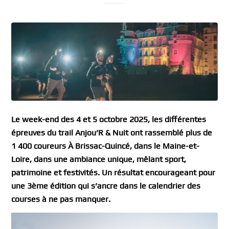
Le week-end des 4 et 5 octobre 2025, les différentes
épreuves du trail Anjou’R & Nuit ont rassemblé plus de
1 400 coureurs À Brissac-Quincé, dans le Maine-et-
Loire, dans une ambiance unique, mêlant sport,
patrimoine et festivités. Un résultat encourageant pour
une 3ème édition qui s’ancre dans le calendrier des
courses à ne pas manquer.