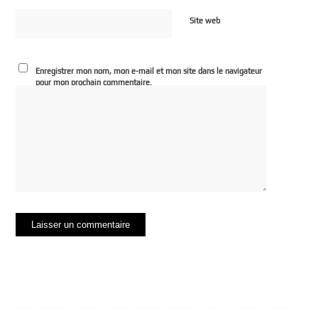
Site web
Enregistrer mon nom, mon e-mail et mon site dans le navigateur
pour mon prochain commentaire.