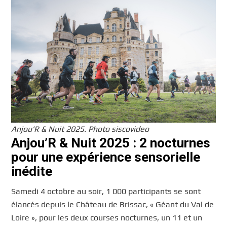
Anjou’R & Nuit 2025. Photo siscovideo
Anjou’R & Nuit 2025 : 2 nocturnes
pour une expérience sensorielle
inédite
Samedi 4 octobre au soir, 1 000 participants se sont
élancés depuis le Château de Brissac, « Géant du Val de
Loire », pour les deux courses nocturnes, un 11 et un