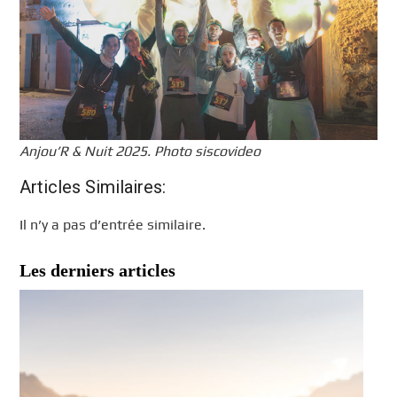
Anjou’R & Nuit 2025. Photo siscovideo
Articles Similaires:
Il n’y a pas d’entrée similaire.
Les derniers articles