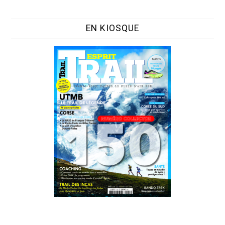
EN KIOSQUE