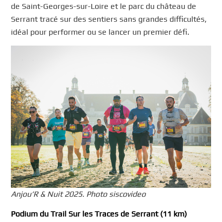
de Saint-Georges-sur-Loire et le parc du château de
Serrant tracé sur des sentiers sans grandes difficultés,
idéal pour performer ou se lancer un premier défi.
Anjou’R & Nuit 2025. Photo siscovideo
Podium du Trail Sur les Traces de Serrant (11 km)