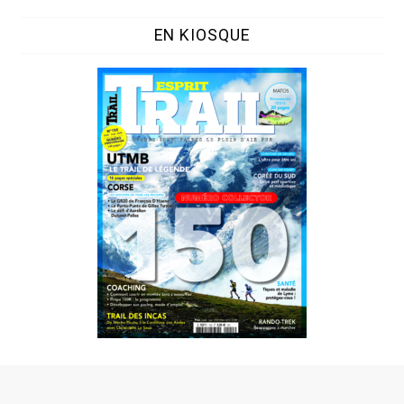
EN KIOSQUE