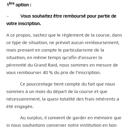
ère
1
option :
–
Vous souhaitez être remboursé pour partie de
votre inscription.
A ce propos, sachez que le règlement de la course, dans
ce type de situation, ne prévoit aucun remboursement,
mais prenant en compte le particularisme de la
situation, en même temps qu’afin d’assurer la
pérennité du Grand Raid, nous sommes en mesure de
vous rembourser 40 % du prix de l’inscription.
Ce pourcentage tient compte du fait que nous
sommes à un mois du départ de la course et que
nécessairement, la quasi-totalité des frais inhérents a
été engagée.
Au surplus, il convient de garder en mémoire que
si nous souhaitons conserver notre institution en bon