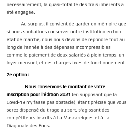
nécessairement, la quasi-totalité des frais inhérents a
été engagée.
Au surplus, il convient de garder en mémoire que
si nous souhaitons conserver notre institution en bon
état de marche, nous nous devons de répondre tout au
long de l’année à des dépenses incompressibles
comme le paiement de deux salariés à plein temps, un
loyer mensuel, et des charges fixes de fonctionnement.
2e option :
–
Nous conservons le montant de votre
inscription pour l’édition 2021
(en supposant que la
Covid-19 n’y fasse pas obstacle), étant précisé que vous
serez dispensé du tirage au sort, s’agissant des
compétiteurs inscrits à La Mascareignes et à La
Diagonale des Fous.