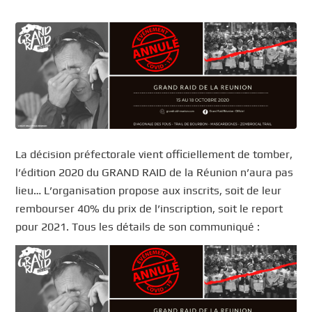
La décision préfectorale vient officiellement de tomber,
l’édition 2020 du GRAND RAID de la Réunion n’aura pas
lieu… L’organisation propose aux inscrits, soit de leur
rembourser 40% du prix de l’inscription, soit le report
pour 2021. Tous les détails de son communiqué :