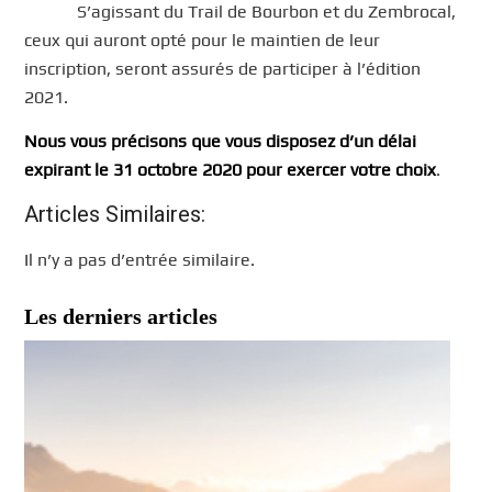
S’agissant du Trail de Bourbon et du Zembrocal,
ceux qui auront opté pour le maintien de leur
inscription, seront assurés de participer à l’édition
2021.
Nous vous précisons que vous disposez d’un délai
expirant le 31 octobre 2020 pour exercer votre choix
.
Articles Similaires:
Il n’y a pas d’entrée similaire.
Les derniers articles