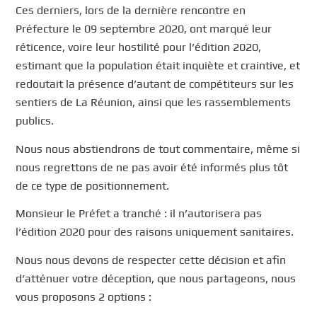
Ces derniers, lors de la dernière rencontre en
Préfecture le 09 septembre 2020, ont marqué leur
réticence, voire leur hostilité pour l’édition 2020,
estimant que la population était inquiète et craintive, et
redoutait la présence d’autant de compétiteurs sur les
sentiers de La Réunion, ainsi que les rassemblements
publics.
Nous nous abstiendrons de tout commentaire, même si
nous regrettons de ne pas avoir été informés plus tôt
de ce type de positionnement.
Monsieur le Préfet a tranché : il n’autorisera pas
l’édition 2020 pour des raisons uniquement sanitaires.
Nous nous devons de respecter cette décision et afin
d’atténuer votre déception, que nous partageons, nous
vous proposons 2 options :