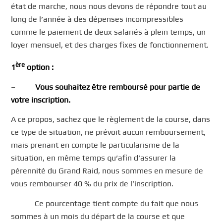
état de marche, nous nous devons de répondre tout au
long de l’année à des dépenses incompressibles
comme le paiement de deux salariés à plein temps, un
loyer mensuel, et des charges fixes de fonctionnement.
ère
1
option :
–
Vous souhaitez être remboursé pour partie de
votre inscription.
A ce propos, sachez que le règlement de la course, dans
ce type de situation, ne prévoit aucun remboursement,
mais prenant en compte le particularisme de la
situation, en même temps qu’afin d’assurer la
pérennité du Grand Raid, nous sommes en mesure de
vous rembourser 40 % du prix de l’inscription.
Ce pourcentage tient compte du fait que nous
sommes à un mois du départ de la course et que