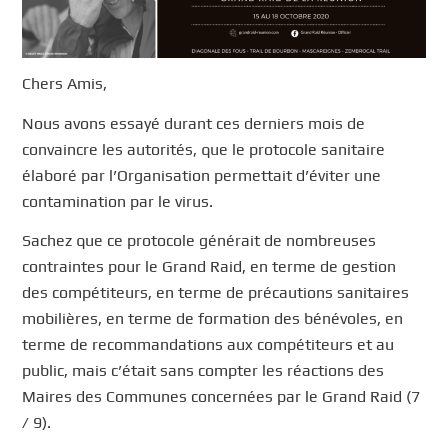
Chers Amis,
Nous avons essayé durant ces derniers mois de
convaincre les autorités, que le protocole sanitaire
élaboré par l’Organisation permettait d’éviter une
contamination par le virus.
Sachez que ce protocole générait de nombreuses
contraintes pour le Grand Raid, en terme de gestion
des compétiteurs, en terme de précautions sanitaires
mobilières, en terme de formation des bénévoles, en
terme de recommandations aux compétiteurs et au
public, mais c’était sans compter les réactions des
Maires des Communes concernées par le Grand Raid (7
/ 9).