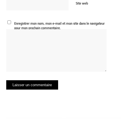
Site web
Enregistrer mon nom, mon e-mail et mon site dans le navigateur
pour mon prochain commentaire.