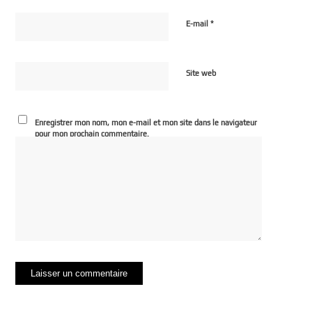
*
E-mail
Site web
Enregistrer mon nom, mon e-mail et mon site dans le navigateur
pour mon prochain commentaire.