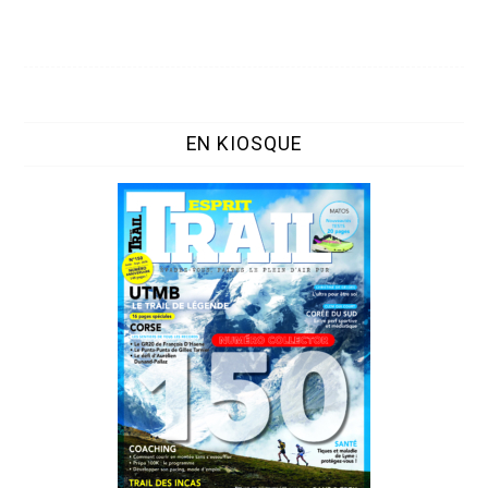
EN KIOSQUE