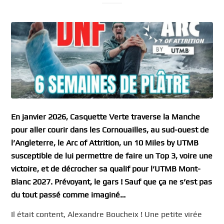
En janvier 2026, Casquette Verte traverse la Manche
pour aller courir dans les Cornouailles, au sud-ouest de
l’Angleterre, le Arc of Attrition, un 10 Miles by UTMB
susceptible de lui permettre de faire un Top 3, voire une
victoire, et de décrocher sa qualif pour l’UTMB Mont-
Blanc 2027. Prévoyant, le gars ! Sauf que ça ne s’est pas
du tout passé comme imaginé…
Il était content, Alexandre Boucheix ! Une petite virée