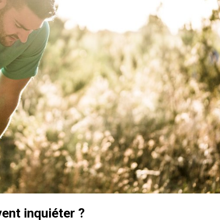
ent inquiéter ?