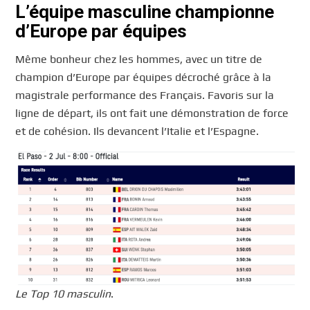
L’équipe masculine championne
d’Europe par équipes
Même bonheur chez les hommes, avec un titre de
champion d’Europe par équipes décroché grâce à la
magistrale performance des Français. Favoris sur la
ligne de départ, ils ont fait une démonstration de force
et de cohésion. Ils devancent l’Italie et l’Espagne.
Le Top 10 masculin
.