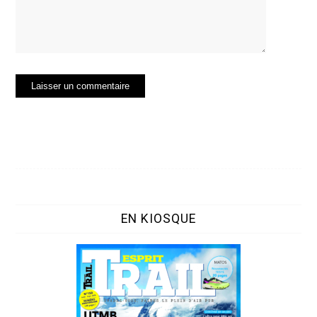
EN KIOSQUE