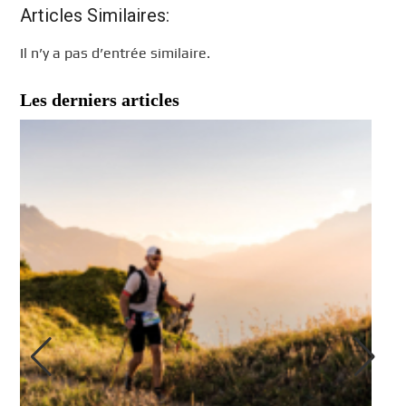
Articles Similaires:
Il n’y a pas d’entrée similaire.
Les derniers articles