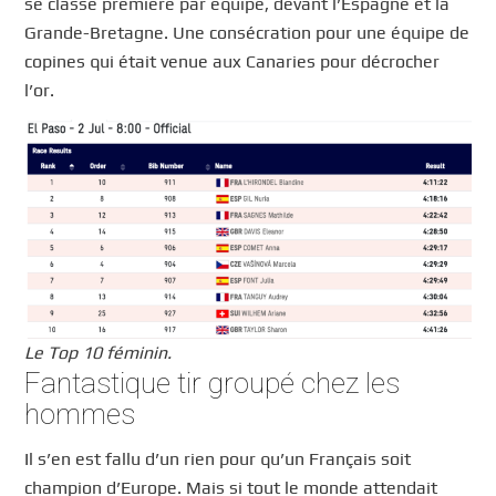
se classe première par équipe, devant l’Espagne et la
Grande-Bretagne. Une consécration pour une équipe de
copines qui était venue aux Canaries pour décrocher
l’or.
Le Top 10 féminin.
Fantastique tir groupé chez les
hommes
Il s’en est fallu d’un rien pour qu’un Français soit
champion d’Europe. Mais si tout le monde attendait