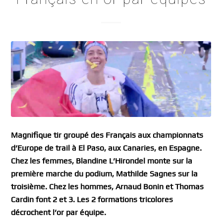
Magnifique tir groupé des Français aux championnats
d’Europe de trail à El Paso, aux Canaries, en Espagne.
Chez les femmes, Blandine L’Hirondel monte sur la
première marche du podium, Mathilde Sagnes sur la
troisième. Chez les hommes, Arnaud Bonin et Thomas
Cardin font 2 et 3. Les 2 formations tricolores
décrochent l’or par équipe.