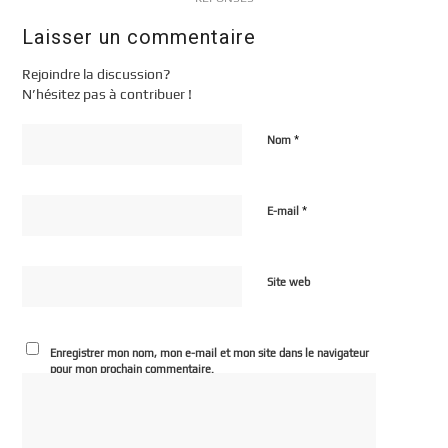
Laisser un commentaire
Rejoindre la discussion?
N’hésitez pas à contribuer !
*
Nom
*
E-mail
Site web
Enregistrer mon nom, mon e-mail et mon site dans le navigateur
pour mon prochain commentaire.