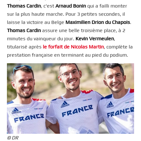
Thomas Cardin
, c’est
Arnaud Bonin
qui a failli monter
sur la plus haute marche. Pour 3 petites secondes, il
laisse la victoire au Belge
Maximilien Drion du Chapois
.
Thomas Cardin
assure une belle troisième place, à 2
minutes du vainqueur du jour.
Kevin Vermeulen
,
titularisé après
le forfait de Nicolas Martin
, complète la
prestation française en terminant au pied du podium.
© DR