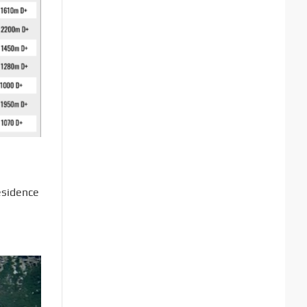
résidence