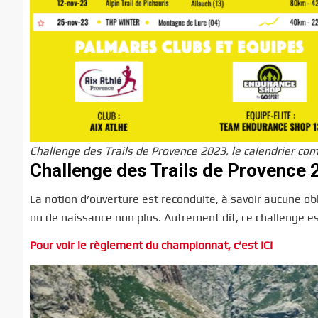
Challenge des Trails de Provence 2023, le calendrier com
Challenge des Trails de Provence 2
La notion d’ouverture est reconduite, à savoir aucune obl
ou de naissance non plus. Autrement dit, ce challenge es
Pour voir le règlement du championnat, c’est ICI