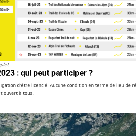
plet
023 : qui peut participer ?
igation d’être licencié. Aucune condition en terme de lieu de 
t ouvert à tous.