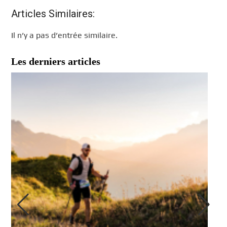
Articles Similaires:
Il n’y a pas d’entrée similaire.
Les derniers articles