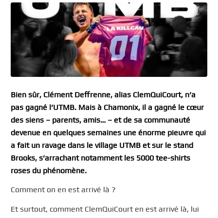
Bien sûr, Clément Deffrenne, alias ClemQuiCourt, n’a
pas gagné l’UTMB. Mais à Chamonix, il a gagné le cœur
des siens – parents, amis… – et de sa communauté
devenue en quelques semaines une énorme pieuvre qui
a fait un ravage dans le village UTMB et sur le stand
Brooks, s’arrachant notamment les 5000 tee-shirts
roses du phénomène.
Comment on en est arrivé là ?
Et surtout, comment ClemQuiCourt en est arrivé là, lui