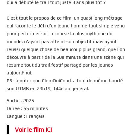
qui a débuté le trail tout juste 3 ans plus tôt ?
C’est tout le propos de ce film, un quasi long métrage
qui raconte le défi d’un jeune homme tout simple venu
pour performer sur la course la plus mythique du
monde, n’ayant pas atteint son objectif mais ayant
réussi quelque chose de beaucoup plus grand, que l’on
découvre à partir de la 50e minute dans une scène qui
résume tout du trail festif partagé par les jeunes
aujourd’hui.
PS : à noter que ClemQuiCourt a tout de même bouclé
son UTMB en 29h19, 144e au général.
Sortie : 2025
Durée : 55 minutes
Langue : Français
Voir le film ICI