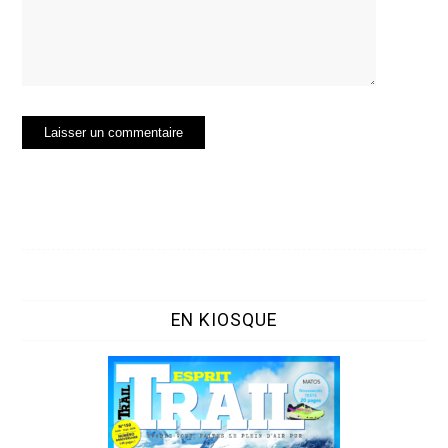
EN KIOSQUE