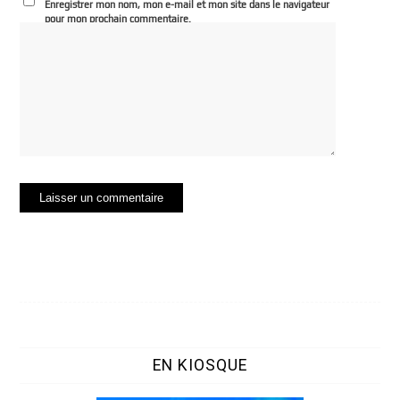
Enregistrer mon nom, mon e-mail et mon site dans le navigateur
pour mon prochain commentaire.
EN KIOSQUE