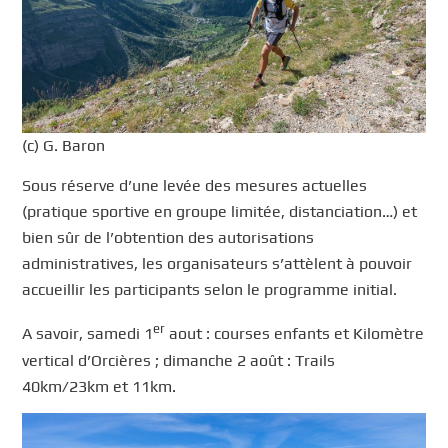
(c) G. Baron
Sous réserve d’une levée des mesures actuelles
(pratique sportive en groupe limitée, distanciation…) et
bien sûr de l’obtention des autorisations
administratives, les organisateurs s’attèlent à pouvoir
accueillir les participants selon le programme initial.
er
A savoir, samedi 1
aout : courses enfants et Kilomètre
vertical d’Orcières ; dimanche 2 août : Trails
40km/23km et 11km.