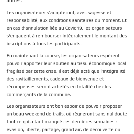
autres.
Les organisateurs s’adapteront, avec sagesse et
responsabilité, aux conditions sanitaires du moment. Et
en cas d’annulation liée au Covid19, les organisateurs
s’engagent à rembourser intégralement le montant des
inscriptions à tous les participants.
En maintenant la course, les organisateurs espèrent
pouvoir apporter leur soutien au tissu économique local
fragilisé par cette crise. Il est déjà acté que l’intégralité
des ravitaillements, cadeaux de bienvenue et
récompenses seront achetés en totalité chez les
commerçants de la commune.
Les organisateurs ont bon espoir de pouvoir proposer
un beau weekend de trails, où règneront sans nul doute
tout ce qui a tant manqué ces dernières semaines :
évasion, liberté, partage, grand air, de découverte ou