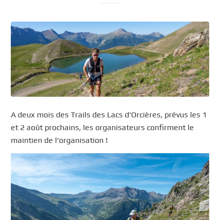
A deux mois des Trails des Lacs d’Orcières, prévus les 1
et 2 août prochains, les organisateurs confirment le
maintien de l’organisation !