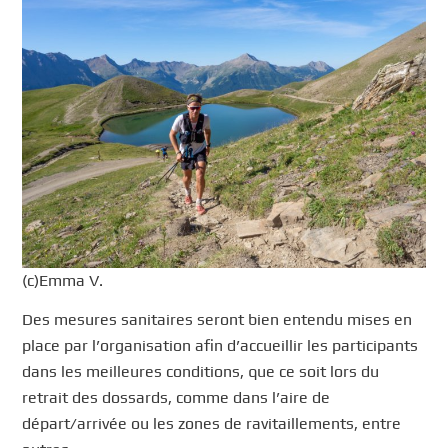
(c)Emma V.
Des mesures sanitaires seront bien entendu mises en
place par l’organisation afin d’accueillir les participants
dans les meilleures conditions, que ce soit lors du
retrait des dossards, comme dans l’aire de
départ/arrivée ou les zones de ravitaillements, entre