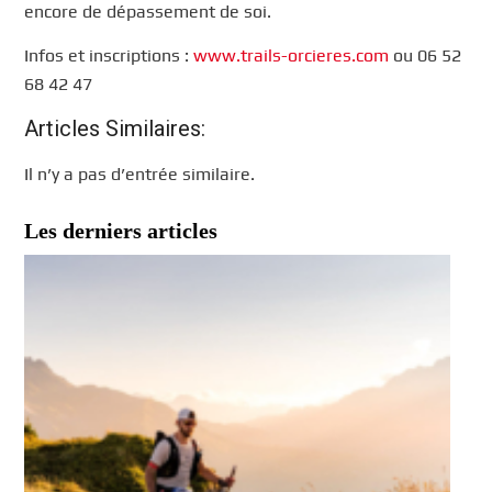
encore de dépassement de soi.
Infos et inscriptions :
www.trails-orcieres.com
ou 06 52
68 42 47
Articles Similaires:
Il n’y a pas d’entrée similaire.
Les derniers articles