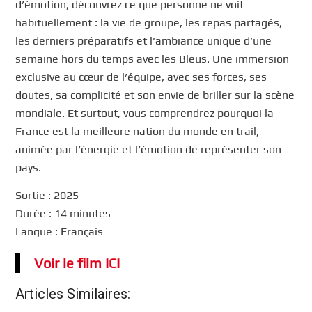
d’émotion, découvrez ce que personne ne voit
habituellement : la vie de groupe, les repas partagés,
les derniers préparatifs et l’ambiance unique d’une
semaine hors du temps avec les Bleus. Une immersion
exclusive au cœur de l’équipe, avec ses forces, ses
doutes, sa complicité et son envie de briller sur la scène
mondiale. Et surtout, vous comprendrez pourquoi la
France est la meilleure nation du monde en trail,
animée par l’énergie et l’émotion de représenter son
pays.
Sortie : 2025
Durée : 14 minutes
Langue : Français
Voir le film ICI
Articles Similaires: