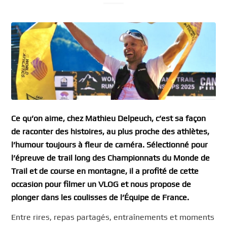
Ce qu’on aime, chez Mathieu Delpeuch, c’est sa façon
de raconter des histoires, au plus proche des athlètes,
l’humour toujours à fleur de caméra. Sélectionné pour
l’épreuve de trail long des Championnats du Monde de
Trail et de course en montagne, il a profité de cette
occasion pour filmer un VLOG et nous propose de
plonger dans les coulisses de l’Équipe de France.
Entre rires, repas partagés, entraînements et moments