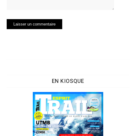
EN KIOSQUE