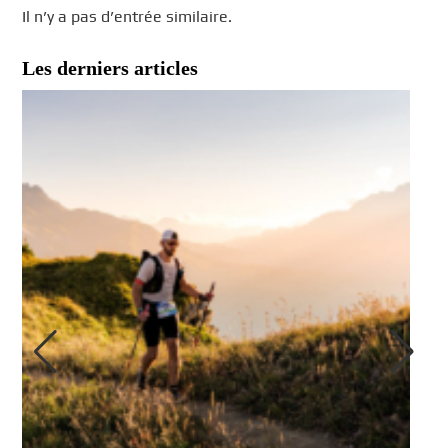
Il n’y a pas d’entrée similaire.
Les derniers articles