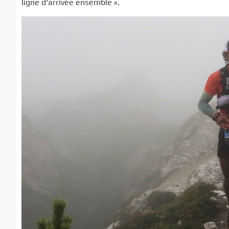
ligne d’arrivée ensemble ».