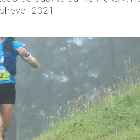
chevel 2021