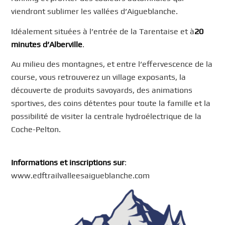
viendront sublimer les vallées d’Aigueblanche.
Idéalement situées à l’entrée de la Tarentaise et à
20
minutes d’Alberville
.
Au milieu des montagnes, et entre l’effervescence de la
course, vous retrouverez un village exposants, la
découverte de produits savoyards, des animations
sportives, des coins détentes pour toute la famille et la
possibilité de visiter la centrale hydroélectrique de la
Coche-Pelton.
Informations et inscriptions sur
:
www.edftrailvalleesaigueblanche.com