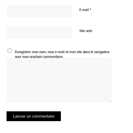
*
E-mail
Site web
Enregistrer mon nom, mon e-mail et mon site dans le navigateur
pour mon prochain commentaire.