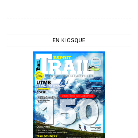
EN KIOSQUE