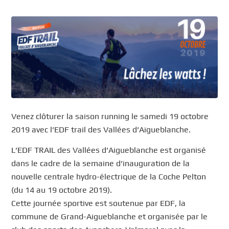
Venez clôturer la saison running le samedi 19 octobre
2019 avec l’EDF trail des Vallées d’Aigueblanche.
L’EDF TRAIL des Vallées d’Aigueblanche est organisé
dans le cadre de la semaine d’inauguration de la
nouvelle centrale hydro-électrique de la Coche Pelton
(du 14 au 19 octobre 2019).
Cette journée sportive est soutenue par EDF, la
commune de Grand-Aigueblanche et organisée par le