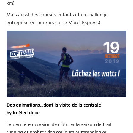
km)
Mais aussi des courses enfants et un challenge
entreprise (5 coureurs sur le Morel Express)
Des animations…dont la visite de la centrale
hydroélectrique
La dernière occasion de clôturer la saison de trail
running et profiter des couleurs automnales qui