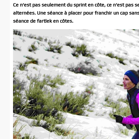
Ce n’est pas seulement du sprint en côte, ce n’est pas se
alternées. Une séance à placer pour franchir un cap sans 
séance de fartlek en côtes.