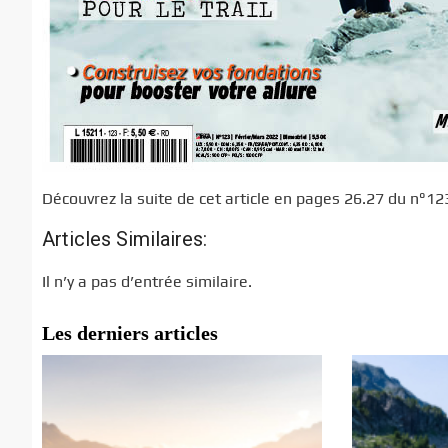
Découvrez la suite de cet article en pages 26.27 du n°1
Articles Similaires:
Il n’y a pas d’entrée similaire.
Les derniers articles