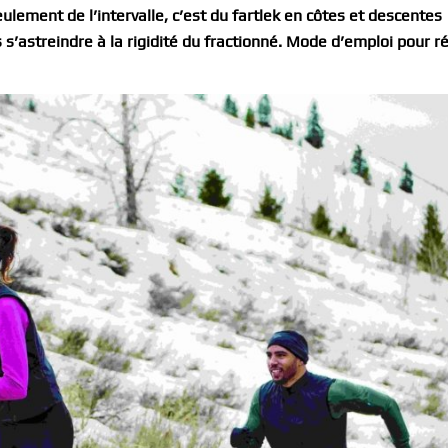
ulement de l’intervalle, c’est du fartlek en côtes et descentes
s’astreindre à la rigidité du fractionné. Mode d’emploi pour r