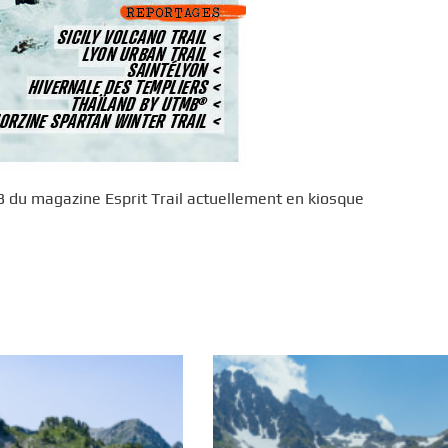
23 du magazine Esprit Trail actuellement en kiosque