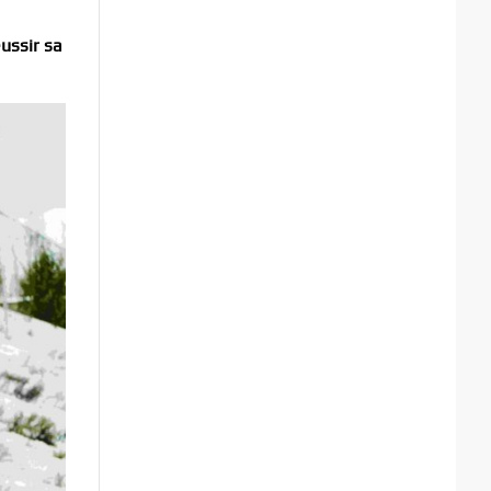
éussir sa