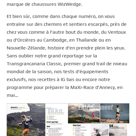
marque de chaussures WizWedge.
Et bien sûr, comme dans chaque numéro, on vous
entraîne sur des chemins et sentiers escarpés, près de
chez vous comme à l’autre bout du monde, du Ventoux
ou d’Orcières au Cambodge, en Thaïlande ou en
Nouvelle-Zélande, histoire d’en prendre plein les yeux.
Sans oublier notre grand reportage sur la
Transgrancanaria Classic, premier grand trail de niveau
mondial de la saison, nos tests d’équipements
exclusifs, nos recettes à IG bas ou encore notre
programme pour préparer la MaXi-Race d’Annecy, en
mai…