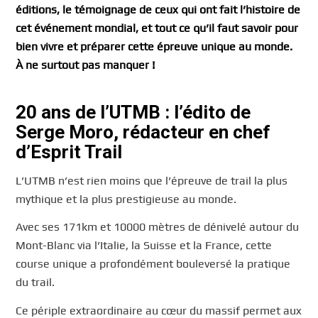
éditions, le témoignage de ceux qui ont fait l’histoire de
cet événement mondial, et tout ce qu’il faut savoir pour
bien vivre et préparer cette épreuve unique au monde.
À ne surtout pas manquer !
20 ans de l’UTMB : l’édito de
Serge Moro, rédacteur en chef
d’Esprit Trail
L’UTMB n’est rien moins que l’épreuve de trail la plus
mythique et la plus prestigieuse au monde.
Avec ses 171km et 10000 mètres de dénivelé autour du
Mont-Blanc via l’Italie, la Suisse et la France, cette
course unique a profondément bouleversé la pratique
du trail.
Ce périple extraordinaire au cœur du massif permet aux