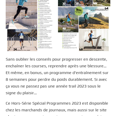
Sans oublier les conseils pour progresser en descente,
enchaîner les courses, reprendre après une blessure…
Et même, en bonus, un programme d’entraînement sur
8 semaines pour perdre du poids durablement. Si avec
ça vous ne passez pas une année trail 2023 sous le
signe du plaisir…
Ce Hors-Série Spécial Programmes 2023 est disponible
chez les marchands de journaux, mais aussi sur le site