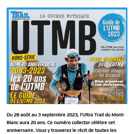
Du 28 août au 3 septembre 2023, l’Ultra Trail du Mont-
Blanc aura 20 ans. Ce numéro collector célèbre cet
anniversaire. Vous y trouverez le récit de toutes les