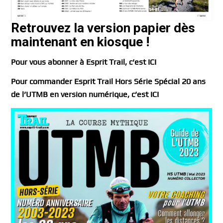
Retrouvez la version papier dès
maintenant en kiosque !
Pour vous abonner à Esprit Trail, c’est ICI
Pour commander Esprit Trail Hors Série Spécial 20 ans
de l’UTMB en version numérique, c’est ICI