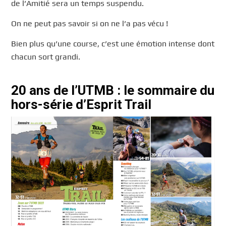
de l’Amitié sera un temps suspendu.
On ne peut pas savoir si on ne l’a pas vécu !
Bien plus qu’une course, c’est une émotion intense dont
chacun sort grandi.
20 ans de l’UTMB : le sommaire du
hors-série d’Esprit Trail