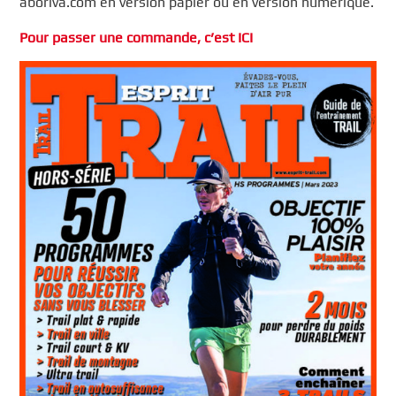
aboriva.com en version papier ou en version numérique.
Pour passer une commande, c’est ICI