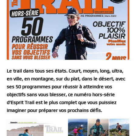
Le trail dans tous ses états. Court, moyen, long, ultra,
en ville, en montagne, sur du plat, dans le désert, avec
ses 50 programmes pour réussir à atteindre vos
objectifs sans vous blesser, ce numéro hors-série
d’Esprit Trail est le plus complet que vous puissiez
imaginer pour préparer vos prochains défis.