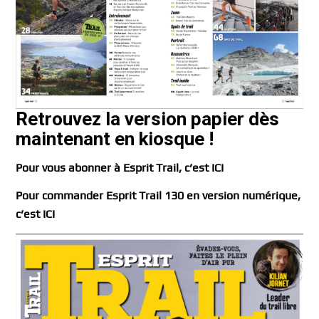
Retrouvez la version papier dès
maintenant en kiosque !
Pour vous abonner à Esprit Trail, c’est ICI
Pour commander Esprit Trail 130 en version numérique,
c’est ICI