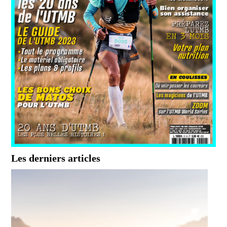
Les derniers articles