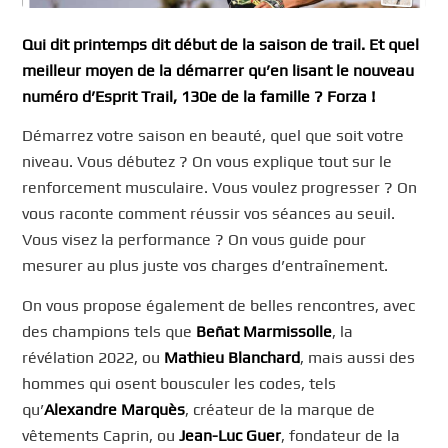
Qui dit printemps dit début de la saison de trail. Et quel
meilleur moyen de la démarrer qu’en lisant le nouveau
numéro d’Esprit Trail, 130e de la famille ? Forza !
Démarrez votre saison en beauté, quel que soit votre
niveau. Vous débutez ? On vous explique tout sur le
renforcement musculaire. Vous voulez progresser ? On
vous raconte comment réussir vos séances au seuil.
Vous visez la performance ? On vous guide pour
mesurer au plus juste vos charges d’entraînement.
On vous propose également de belles rencontres, avec
des champions tels que
Beñat Marmissolle
, la
révélation 2022, ou
Mathieu Blanchard
, mais aussi des
hommes qui osent bousculer les codes, tels
qu’
Alexandre Marquès
, créateur de la marque de
vêtements Caprin, ou
Jean-Luc Guer
, fondateur de la