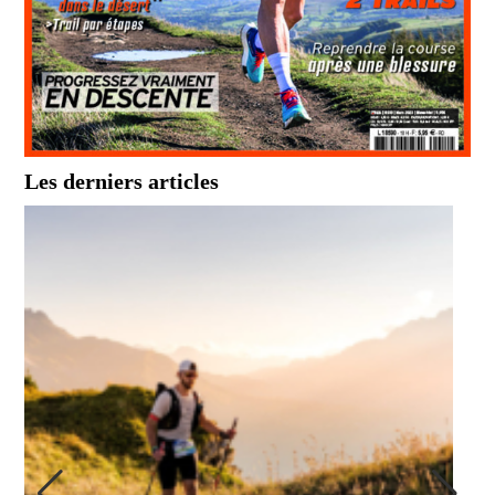
Les derniers articles