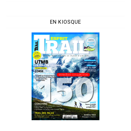
EN KIOSQUE