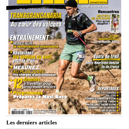
Les derniers articles