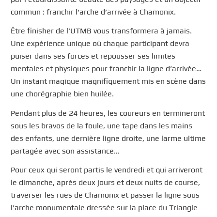
commun : franchir l’arche d’arrivée à Chamonix.
Être finisher de l’UTMB vous transformera à jamais.
Une expérience unique où chaque participant devra
puiser dans ses forces et repousser ses limites
mentales et physiques pour franchir la ligne d’arrivée…
Un instant magique magnifiquement mis en scène dans
une chorégraphie bien huilée.
Pendant plus de 24 heures, les coureurs en termineront
sous les bravos de la foule, une tape dans les mains
des enfants, une dernière ligne droite, une larme ultime
partagée avec son assistance…
Pour ceux qui seront partis le vendredi et qui arriveront
le dimanche, après deux jours et deux nuits de course,
traverser les rues de Chamonix et passer la ligne sous
l’arche monumentale dressée sur la place du Triangle