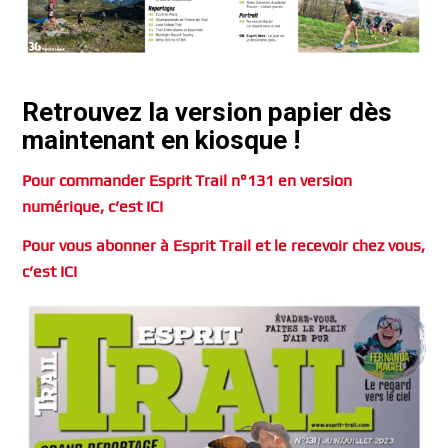
Retrouvez la version papier dès
maintenant en kiosque !
Pour commander Esprit Trail n°131 en version
numérique, c’est ICI
Pour vous abonner à Esprit Trail et le recevoir chez vous,
c’est ICI