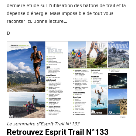
dernière étude sur l’utilisation des bâtons de trail et la
dépense d’énergie. Mais impossible de tout vous
raconter ici. Bonne lecture…
D
Le sommaire d’Esprit Trail N°133
Retrouvez Esprit Trail N°133