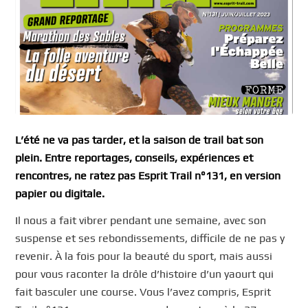
L’été ne va pas tarder, et la saison de trail bat son
plein. Entre reportages, conseils, expériences et
rencontres, ne ratez pas Esprit Trail n°131, en version
papier ou digitale.
Il nous a fait vibrer pendant une semaine, avec son
suspense et ses rebondissements, difficile de ne pas y
revenir. À la fois pour la beauté du sport, mais aussi
pour vous raconter la drôle d’histoire d’un yaourt qui
fait basculer une course. Vous l’avez compris, Esprit