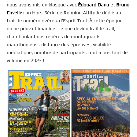
nous avons mis en kiosque avec
Édouard Dana
et
Bruno
Cavelier
un Hors-Série de Running Attitude dédié au
trail, le numéro « zéro » d’Esprit Trail. À cette époque,
on ne pouvait imaginer ce que deviendrait le trail,
chamboulant nos repères de montagnards
marathoniens : distance des épreuves, visibilité
médiatique, nombre de participants, tout a pris tant de
volume en 2023 !