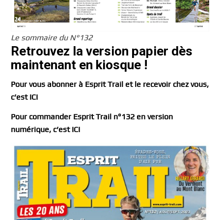
Le sommaire du N°132
Retrouvez la version papier dès
maintenant en kiosque !
Pour vous abonner à Esprit Trail et le recevoir chez vous,
c’est ICI
Pour commander Esprit Trail n°132 en version
numérique, c’est ICI