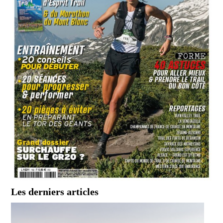
Les derniers articles