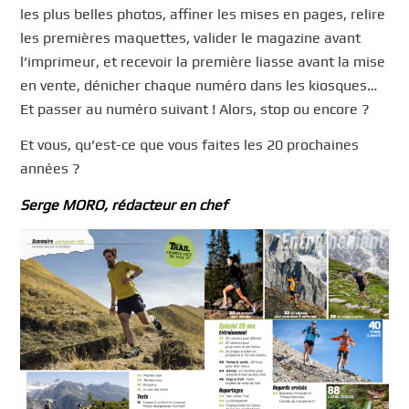
les plus belles photos, affiner les mises en pages, relire
les premières maquettes, valider le magazine avant
l’imprimeur, et recevoir la première liasse avant la mise
en vente, dénicher chaque numéro dans les kiosques…
Et passer au numéro suivant ! Alors, stop ou encore ?
Et vous, qu’est-ce que vous faites les 20 prochaines
années ?
Serge MORO, rédacteur en chef