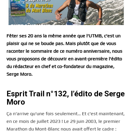
Fêter ses 20 ans la même année que l’UTMB, c’est un
plaisir qui ne se boude pas. Mais plutôt que de vous
raconter le sommaire de ce numéro anniversaire, nous
vous proposons de découvrir en avant-première l’édito
du rédacteur en chef et co-fondateur du magazine,
Serge Moro.
Esprit Trail n°132, l’édito de Serge
Moro
Ça n’arrive qu’une fois seulement… Et c’est maintenant,
en ce mois de juillet 2023 ! Le 29 juin 2003, le premier
Marathon du Mont-Blanc nous avait offert le cadre :