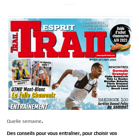
Quelle semaine
.
Des conseils pour vous entraîner, pour choisir vos