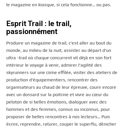
le magazine en kiosque, si cela fonctionne… ou pas.
Esprit Trail : le trail,
passionnément
Produire un magazine de trail, c’est aller au bout du
monde, au milieu de la nuit, assister au départ d’un
ultra -trail où chaque concurrent vit déjà en son fort
intérieur le voyage à venir, admirer l’agilité des
skyrunners sur une ciime effilée, visiter des ateliers de
production d’équipementiers, rencontrer des
organisateurs au chaud de leur épreuve, courir encore
avec un dossard sur la poitrine et vivre au cœur du
peloton de si belles émotions, dialoguer avec des
hommes et des femmes, connus ou inconnus, pour
proposer de belles rencontres à nos lecteurs… Puis
écrire, reprendre, raturer, couper le superflu, dénicher