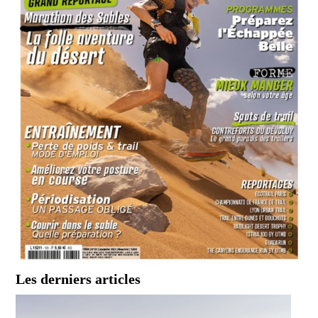
Les derniers articles