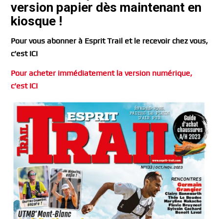
version papier dès maintenant en
kiosque !
Pour vous abonner à Esprit Trail et le recevoir chez vous,
c’est ICI
Pour acheter immédiatement
la version numérique,
c’est ICI