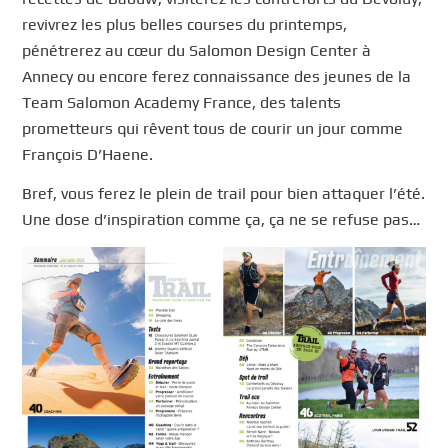
revivrez les plus belles courses du printemps,
pénétrerez au cœur du Salomon Design Center à
Annecy ou encore ferez connaissance des jeunes de la
Team Salomon Academy France, des talents
prometteurs qui rêvent tous de courir un jour comme
François D’Haene.
Bref, vous ferez le plein de trail pour bien attaquer l’été.
Une dose d’inspiration comme ça, ça ne se refuse pas…