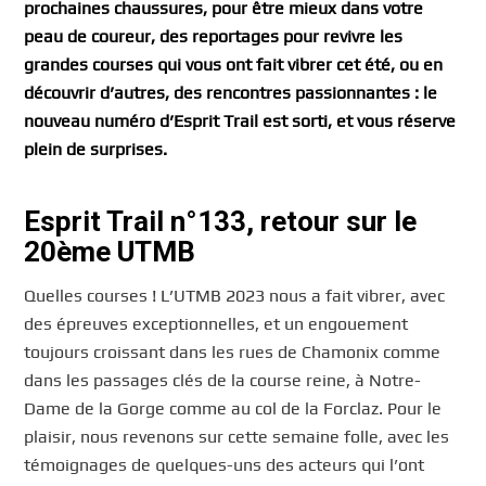
prochaines chaussures, pour être mieux dans votre
peau de coureur, des reportages pour revivre les
grandes courses qui vous ont fait vibrer cet été, ou en
découvrir d’autres, des rencontres passionnantes : le
nouveau numéro d’Esprit Trail est sorti, et vous réserve
plein de surprises.
Esprit Trail n°133, retour sur le
20ème UTMB
Quelles courses ! L’UTMB 2023 nous a fait vibrer, avec
des épreuves exceptionnelles, et un engouement
toujours croissant dans les rues de Chamonix comme
dans les passages clés de la course reine, à Notre-
Dame de la Gorge comme au col de la Forclaz. Pour le
plaisir, nous revenons sur cette semaine folle, avec les
témoignages de quelques-uns des acteurs qui l’ont