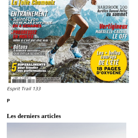
Esprit Trail 133
P
Les derniers articles