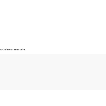
prochain commentaire.