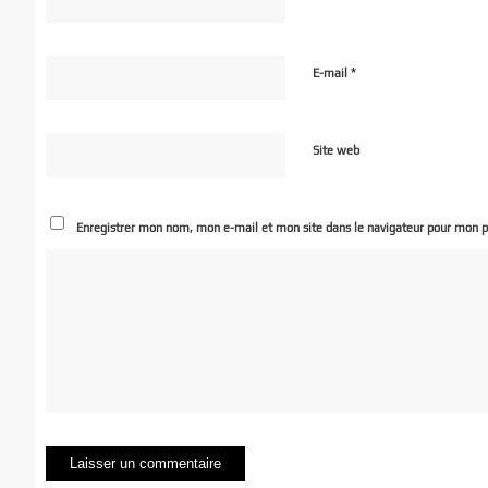
*
E-mail
Site web
Enregistrer mon nom, mon e-mail et mon site dans le navigateur pour mon 