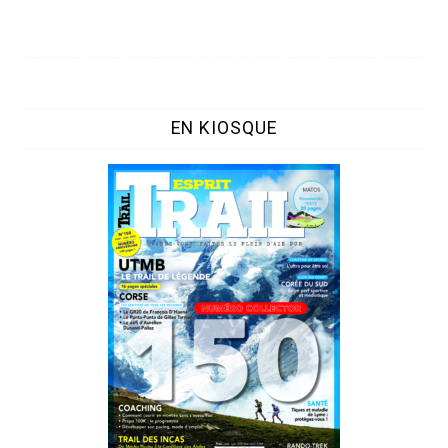
EN KIOSQUE