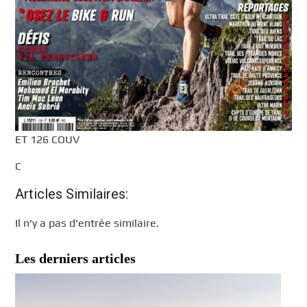
ET 126 COUV
C
Articles Similaires:
Il n’y a pas d’entrée similaire.
Les derniers articles