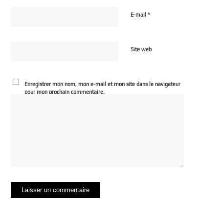
*
E-mail
Site web
Enregistrer mon nom, mon e-mail et mon site dans le navigateur
pour mon prochain commentaire.