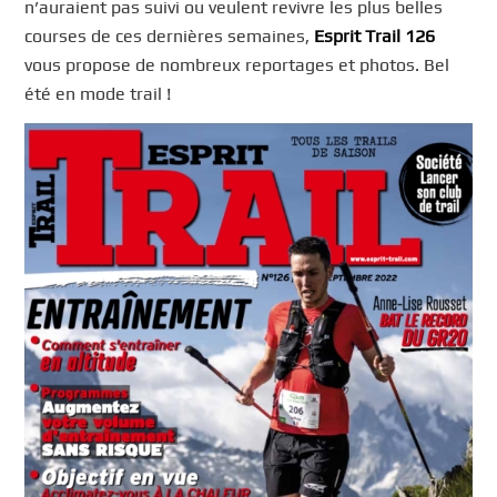
n’auraient pas suivi ou veulent revivre les plus belles
courses de ces dernières semaines,
Esprit Trail 126
vous propose de nombreux reportages et photos. Bel
été en mode trail !