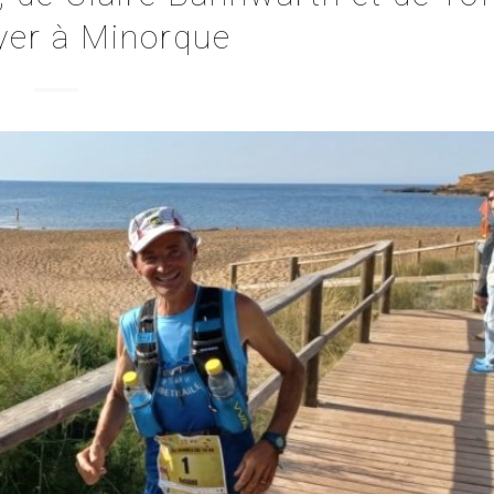
yer à Minorque