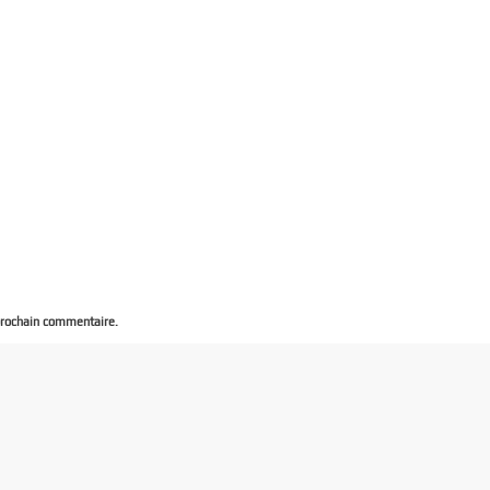
prochain commentaire.