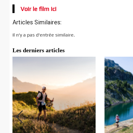
Voir le film ici
Articles Similaires:
Il n’y a pas d’entrée similaire.
Les derniers articles